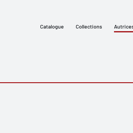
Catalogue
Collections
Autrice