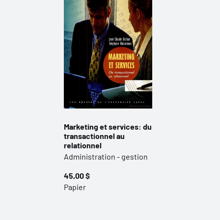
Marketing et services: du
transactionnel au
relationnel
Administration - gestion
45,00 $
Papier