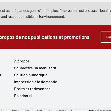
est assuré par des gens d'ici. De plus, l'impression est elle aussi local
grand respect possible de l'environnement.
 propos de nos publications et promotions.
S'
À propos
Soumettre un manuscrit
s
Soutien numérique
Impression à la demande
Droits et redevances
Balados