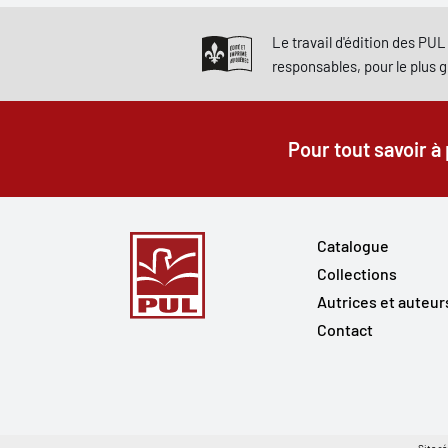
Le travail d'édition des PUL 
responsables, pour le plus 
Pour tout savoir à
Catalogue
Collections
Autrices et auteur
Contact