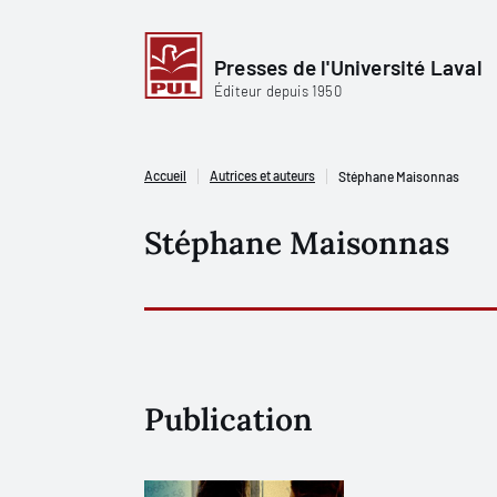
Presses de l'Université Laval
Éditeur depuis 1950
Accueil
Autrices et auteurs
Stéphane Maisonnas
Stéphane Maisonnas
Publication