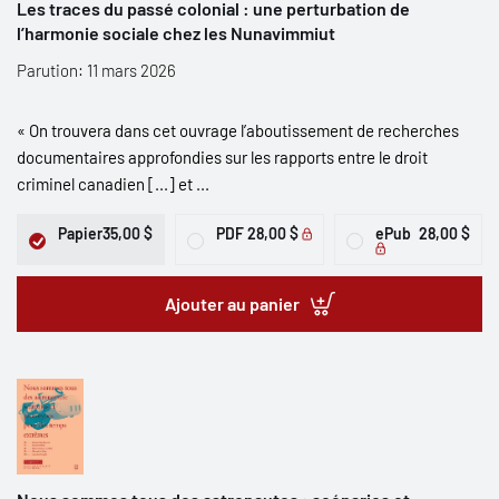
Les traces du passé colonial : une perturbation de
l’harmonie sociale chez les Nunavimmiut
Parution: 11 mars 2026
« On trouvera dans cet ouvrage l’aboutissement de recherches
documentaires approfondies sur les rapports entre le droit
criminel canadien [...] et ...
Papier
35,00 $
PDF
28,00 $
ePub
28,00 $
Ajouter au panier