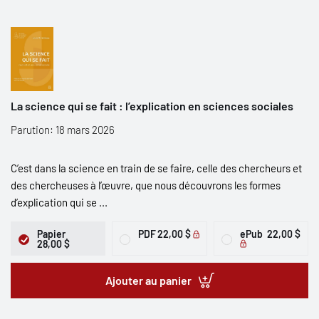
La science qui se fait : l’explication en sciences sociales
Parution: 18 mars 2026
C’est dans la science en train de se faire, celle des chercheurs et
des chercheuses à l’œuvre, que nous découvrons les formes
d’explication qui se ...
Papier
PDF
22,00 $
ePub
22,00 $
28,00 $
Ajouter au panier