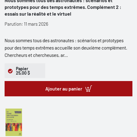
Nous sommes tous des astronautes : scénarios et
prototypes pour des temps extrêmes. Complément 2 :
essais sur la réalité et le virtuel
Parution: 11 mars 2026
Nous sommes tous des astronautes : scénarios et prototypes
pour des temps extrêmes accueille son deuxième complément.
Chercheurs et chercheuses, ar...
Papier
25,00 $
Ajouter au panier