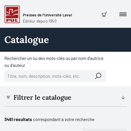
Presses de l'Université Laval
Men
Panier
Éditeur depuis 1950
Catalogue
Rechercher un ou des mots-clés ou par nom d'autrice
ou d'auteur
Filtrer le catalogue
3461 résultats
correspondant à votre recherche