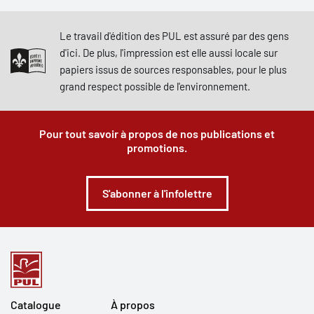
Le travail d'édition des PUL est assuré par des gens
d'ici. De plus, l'impression est elle aussi locale sur
papiers issus de sources responsables, pour le plus
grand respect possible de l'environnement.
Pour tout savoir à propos de nos publications et
promotions.
S'abonner à l'infolettre
Catalogue
À propos