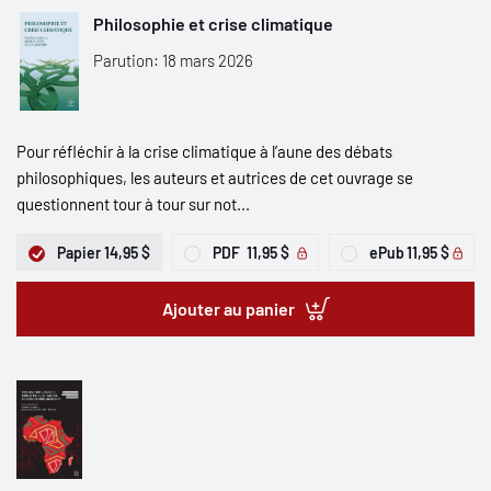
Philosophie et crise climatique
Parution: 18 mars 2026
Pour réfléchir à la crise climatique à l’aune des débats
philosophiques, les auteurs et autrices de cet ouvrage se
questionnent tour à tour sur not...
Papier
14,95 $
PDF
11,95 $
ePub
11,95 $
Ajouter au panier