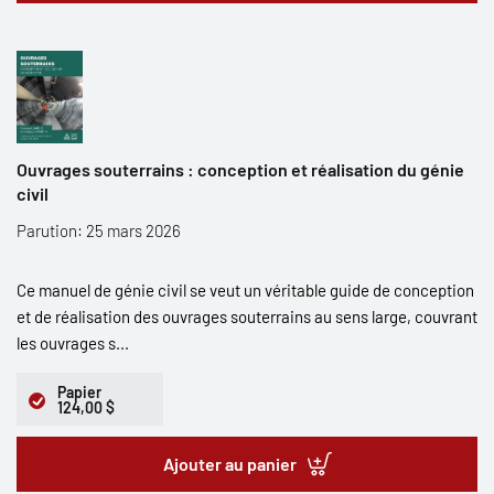
Ouvrages souterrains : conception et réalisation du génie
civil
Parution: 25 mars 2026
Ce manuel de génie civil se veut un véritable guide de conception
et de réalisation des ouvrages souterrains au sens large, couvrant
les ouvrages s...
Papier
124,00 $
Ajouter au panier