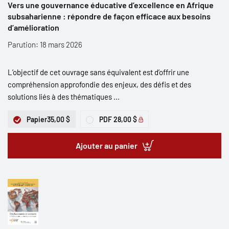
Vers une gouvernance éducative d’excellence en Afrique
subsaharienne : répondre de façon efficace aux besoins
d’amélioration
Parution: 18 mars 2026
L’objectif de cet ouvrage sans équivalent est d’offrir une
compréhension approfondie des enjeux, des défis et des
solutions liés à des thématiques ...
Papier
35,00 $
PDF
28,00 $
Ajouter au panier