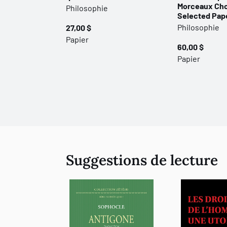
Morceaux Cho
Philosophie
Selected Pap
Philosophie
27,00 $
Papier
60,00 $
Papier
Suggestions de lecture