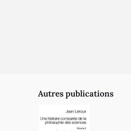
Autres publications