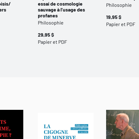
isis/
essai de cosmologie
Philosophie
ers
sauvage à l'usage des
profanes
19,95 $
Philosophie
Papier et PDF
29,95 $
Papier et PDF