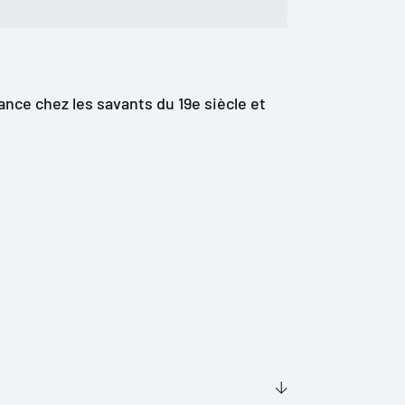
nce chez les savants du 19e siècle et