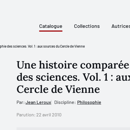
Catalogue
Collections
Autrice
hie des sciences. Vol. 1 : aux sources du Cercle de Vienne
Une histoire comparée 
des sciences. Vol. 1 : a
Cercle de Vienne
Par:
Jean Leroux
Discipline:
Philosophie
Parution:
22 avril 2010