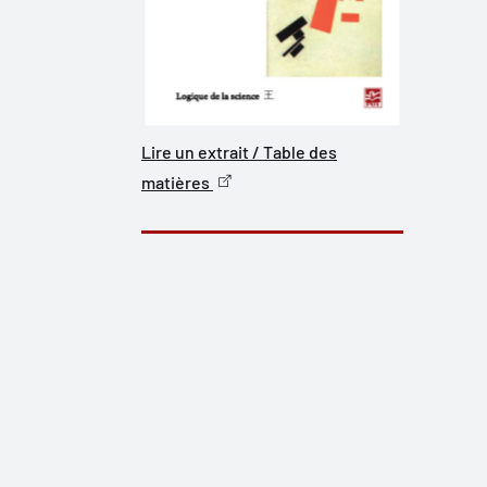
Lire un extrait / Table des
matières