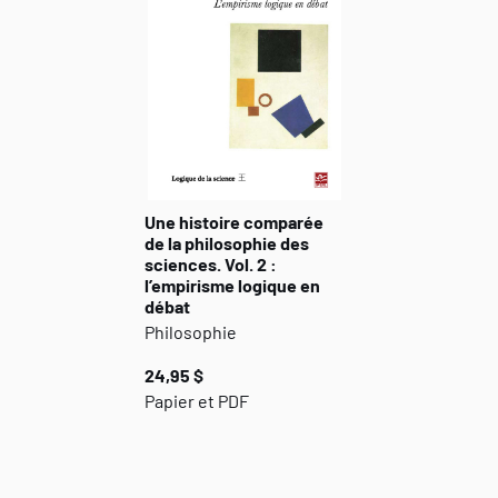
Une histoire comparée
de la philosophie des
sciences. Vol. 2 :
l’empirisme logique en
débat
Philosophie
24,95 $
Papier et PDF