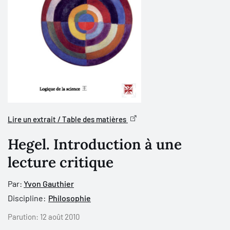
Lire un extrait / Table des matières
Hegel. Introduction à une
lecture critique
Par:
Yvon Gauthier
Discipline:
Philosophie
Parution:
12 août 2010