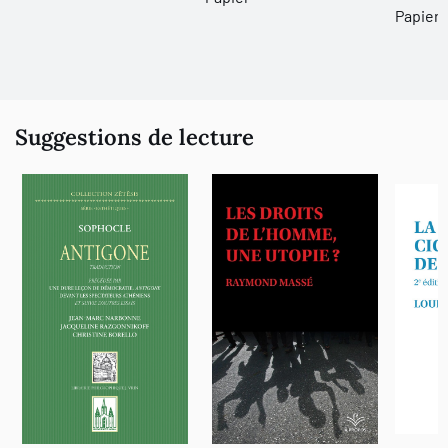
Papier 
Suggestions de lecture