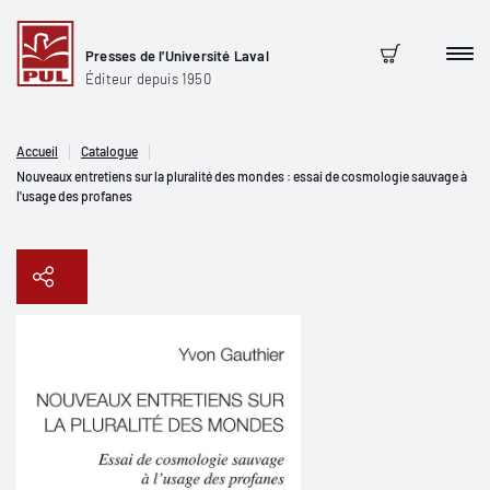
Presses de l'Université Laval
Men
Panier
Éditeur depuis 1950
Accueil
Catalogue
Nouveaux entretiens sur la pluralité des mondes : essai de cosmologie sauvage à
l'usage des profanes
Copier le lien