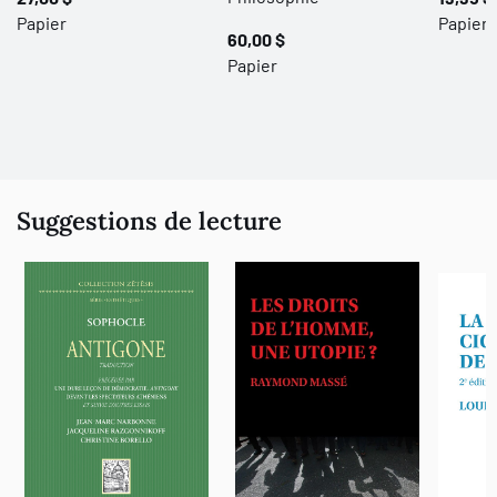
Papier
Papier 
60,00 $
Papier
Suggestions de lecture