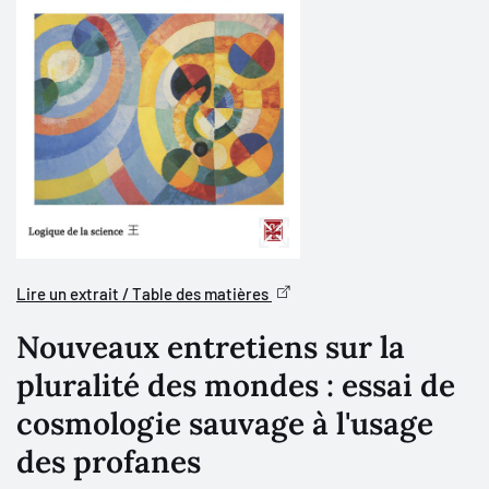
Lire un extrait / Table des matières
Nouveaux entretiens sur la
pluralité des mondes : essai de
cosmologie sauvage à l'usage
des profanes