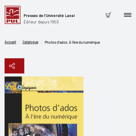
Presses de l'Université Laval
Men
Panier
Éditeur depuis 1950
Accueil
Catalogue
Photos d’ados. À l’ère du numérique
Copier le lien