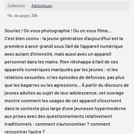
Collection:
Adologiques
Nb. de pages:
204
Souriez ! On vous photographie ! Ou on vous filme...
C'est bien connu : la jeune génération d'aujourd'hui est la
première à avoir grandi sous l'œil de l'appareil numérique
avec autant d'intensité, mais aussi avec un appareil
personnel dans les mains. Rien n'échappe à l'œil de ces
appareils numériques manipulés par les jeunes : ni les
relations sexuelles, ni les épisodes de défonces, pas plus
que les bagarres ou les agressions... À partir du discours de
jeunes adultes au sujet de leur adolescence, cet ouvrage
montre comment les usages de cet appareil s'inscrivent
dans le contexte plus large d'une jeunesse hypermoderne
aux prises avec des questionnements relativement
traditionnels : comment s'autonomiser ? comment
rencontrer l'autre ?