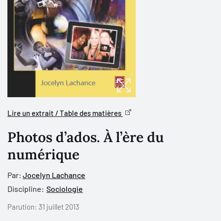
Lire un extrait / Table des matières
Photos d’ados. À l’ère du
numérique
Par:
Jocelyn Lachance
Discipline:
Sociologie
Parution:
31 juillet 2013