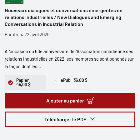
Nouveaux dialogues et conversations émergentes en
relations industrielles / New Dialogues and Emerging
Conversations in Industrial Relation
Parution: 22 avril 2026
À l’occasion du 60e anniversaire de l’Association canadienne des
relations industrielles en 2022, ses membres se sont penchés sur
la façon dont les...
Papier
ePub
36,00 $
45,00 $
Ajouter au panier
Télécharger le PDF