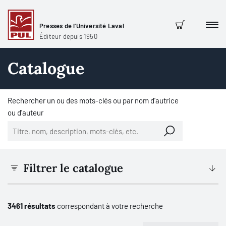
Presses de l'Université Laval
Men
Panier
Éditeur depuis 1950
Catalogue
Rechercher un ou des mots-clés ou par nom d'autrice
ou d'auteur
Filtrer le catalogue
3461 résultats
correspondant à votre recherche