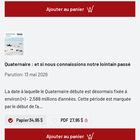
Ajouter au panier
Quaternaire : et si nous connaissions notre lointain passé
Parution: 13 mai 2026
La date à laquelle le Quaternaire débute est désormais fixée à
environ (≈) - 2,588 millions d’années. Cette période est marquée
par le début de l’a...
Papier
34,95 $
PDF
27,95 $
Ajouter au panier