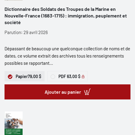
Dictionnaire des Soldats des Troupes de la Marine en
Nouvelle-France (1683-1715) : immigration, peuplement et
société
Parution: 29 avril 2026
Dépassant de beaucoup une quelconque collection de noms et de
dates, ce volume extrait des archives tous les renseignements
possibles se rapportant...
Papier
79,00 $
PDF
63,00 $
Ajouter au panier