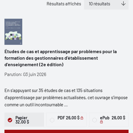
Résultats affichés
Études de cas et apprentissage par problèmes pour la
formation des gestionnaires d’établissement
d’enseignement (2e édition)
Parution: 03 juin 2026
En s’appuyant sur 35 études de cas et 135 situations
d’apprentissage par problèmes actualisées, cet ouvrage s’impose
comme un outil incontournable ...
Papier
PDF
26,00 $
ePub
26,00 $
32,00 $