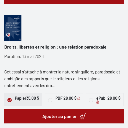
Droits, libertés et religion : une relation paradoxale
Parution: 13 mai 2026
Cet essai s'attache à montrer la nature singulière, paradoxale et
ambigüe des rapports que le religieux et les religions
entretiennent avec les dro...
Papier
35,00 $
PDF
28,00 $
ePub
28,00 $
Ajouter au panier