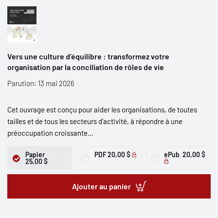
Vers une culture d’équilibre : transformez votre
organisation par la conciliation de rôles de vie
Parution: 13 mai 2026
Cet ouvrage est conçu pour aider les organisations, de toutes
tailles et de tous les secteurs d’activité, à répondre à une
préoccupation croissante...
Papier
PDF
20,00 $
ePub
20,00 $
25,00 $
Ajouter au panier