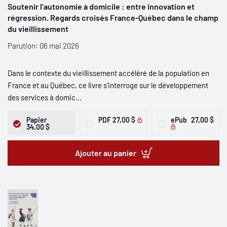
Soutenir l’autonomie à domicile : entre innovation et
régression. Regards croisés France-Québec dans le champ
du vieillissement
Parution: 06 mai 2026
Dans le contexte du vieillissement accéléré de la population en
France et au Québec, ce livre s’interroge sur le développement
des services à domic...
Papier
PDF
27,00 $
ePub
27,00 $
34,00 $
Ajouter au panier