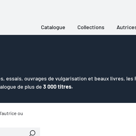
Catalogue
Collections
Autrice
s, essais, ouvrages de vulgarisation et beaux livres, les
talogue de plus de
3 000 titres.
'autrice ou