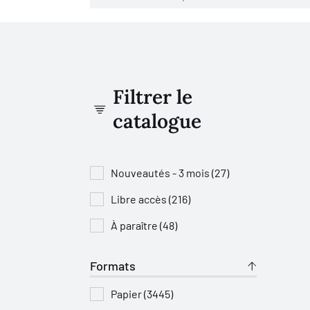
Filtrer le
catalogue
Nouveautés - 3 mois (27)
Libre accès (216)
À paraître (48)
Formats
Papier (3445)