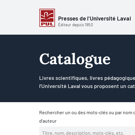
Presses de l'Université Laval
Éditeur depuis 1950
Catalogue
Livres scientifiques, livres pédagogique
l'Université Laval vous proposent un ca
Rechercher un ou des mots-clés ou par nom d
d'auteur