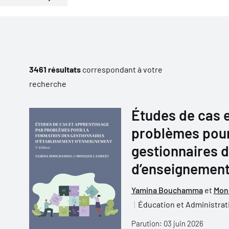
3461 résultats
correspondant à votre
recherche
Études de cas 
problèmes pour
gestionnaires 
d’enseignement 
Yamina Bouchamma
et
Mon
Éducation et Administrat
Parution: 03 juin 2026