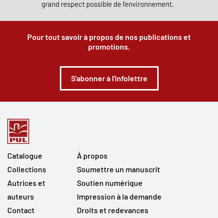
grand respect possible de l'environnement.
Pour tout savoir à propos de nos publications et
promotions.
S'abonner à l'infolettre
Catalogue
À propos
Collections
Soumettre un manuscrit
Autrices et
Soutien numérique
auteurs
Impression à la demande
Contact
Droits et redevances