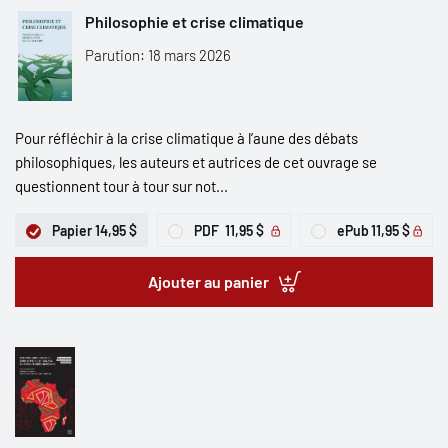
Philosophie et crise climatique
Parution: 18 mars 2026
Pour réfléchir à la crise climatique à l’aune des débats
philosophiques, les auteurs et autrices de cet ouvrage se
questionnent tour à tour sur not...
Papier
14,95 $
PDF
11,95 $
ePub
11,95 $
Ajouter au panier