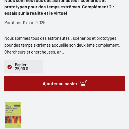
Nous sommes tous des astronautes : scénarios et
prototypes pour des temps extrêmes. Complément 2 :
essais sur la réalité et le virtuel
Parution: 11 mars 2026
Nous sommes tous des astronautes : scénarios et prototypes
pour des temps extrêmes accueille son deuxième complément.
Chercheurs et chercheuses, ar...
Papier
25,00 $
Ajouter au panier