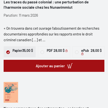
Les traces du passé colonial : une perturbation de
l’harmonie sociale chez les Nunavimmiut
Parution: 11 mars 2026
« On trouvera dans cet ouvrage l’aboutissement de recherches
documentaires approfondies sur les rapports entre le droit
criminel canadien [...] et ...
Papier
35,00 $
PDF
28,00 $
ePub
28,00 $
Ajouter au panier