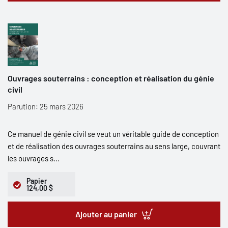
Ouvrages souterrains : conception et réalisation du génie
civil
Parution: 25 mars 2026
Ce manuel de génie civil se veut un véritable guide de conception
et de réalisation des ouvrages souterrains au sens large, couvrant
les ouvrages s...
Papier
124,00 $
Ajouter au panier