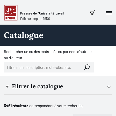
Presses de l'Université Laval
Men
Panier
Éditeur depuis 1950
Catalogue
Rechercher un ou des mots-clés ou par nom d'autrice
ou d'auteur
Filtrer le catalogue
3461 résultats
correspondant à votre recherche