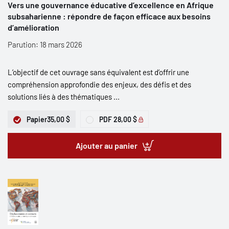
Vers une gouvernance éducative d’excellence en Afrique
subsaharienne : répondre de façon efficace aux besoins
d’amélioration
Parution: 18 mars 2026
L’objectif de cet ouvrage sans équivalent est d’offrir une
compréhension approfondie des enjeux, des défis et des
solutions liés à des thématiques ...
Papier
35,00 $
PDF
28,00 $
Ajouter au panier