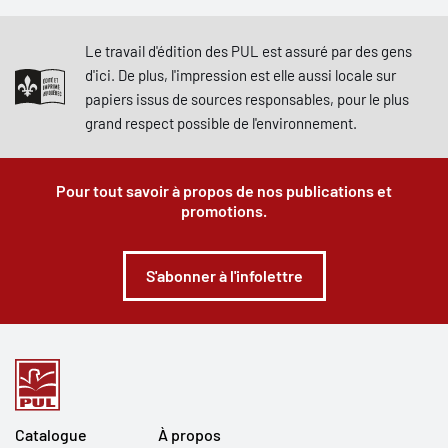
Le travail d'édition des PUL est assuré par des gens
d'ici. De plus, l'impression est elle aussi locale sur
papiers issus de sources responsables, pour le plus
grand respect possible de l'environnement.
Pour tout savoir à propos de nos publications et
promotions.
S'abonner à l'infolettre
Catalogue
À propos