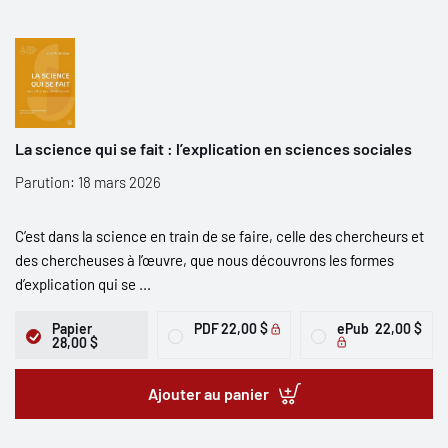
La science qui se fait : l’explication en sciences sociales
Parution: 18 mars 2026
C’est dans la science en train de se faire, celle des chercheurs et
des chercheuses à l’œuvre, que nous découvrons les formes
d’explication qui se ...
Papier
PDF
22,00 $
ePub
22,00 $
28,00 $
Ajouter au panier