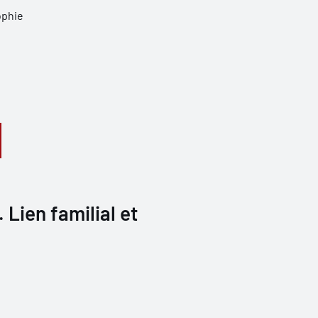
ophie
 Lien familial et