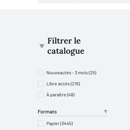
Filtrer le
catalogue
Nouveautés - 3 mois (25)
Libre accès (216)
À paraître (48)
Formats
Papier (3445)