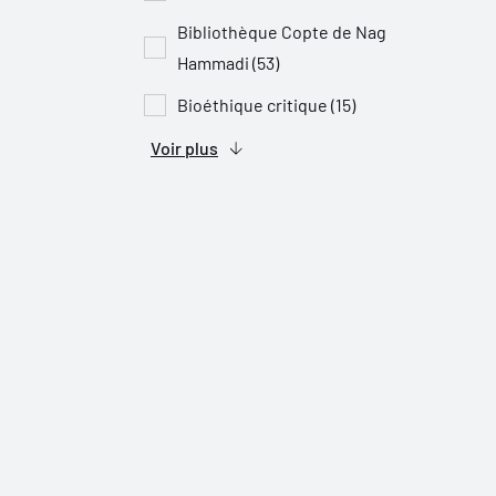
Bibliothèque Copte de Nag
Hammadi (53)
Bioéthique critique (15)
Voir plus