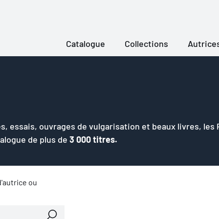
Catalogue
Collections
Autrice
s, essais, ouvrages de vulgarisation et beaux livres, les
talogue de plus de
3 000 titres.
'autrice ou