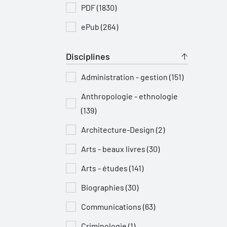
PDF (1830)
ePub (264)
Disciplines
Administration - gestion (151)
Anthropologie - ethnologie
(139)
Architecture-Design (2)
Arts - beaux livres (30)
Arts - études (141)
Biographies (30)
Communications (63)
Criminologie (1)