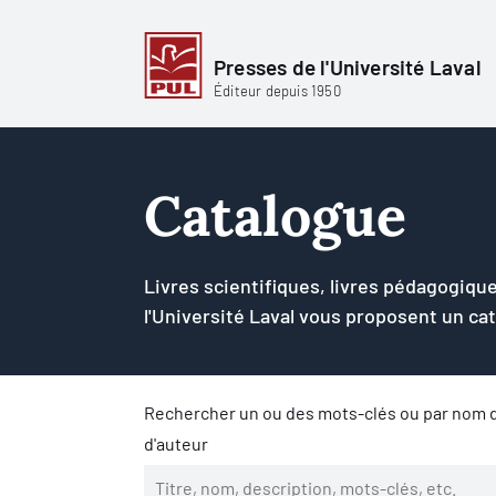
Presses de l'Université Laval
Éditeur depuis 1950
Catalogue
Livres scientifiques, livres pédagogique
l'Université Laval vous proposent un ca
Rechercher un ou des mots-clés ou par nom d
d'auteur