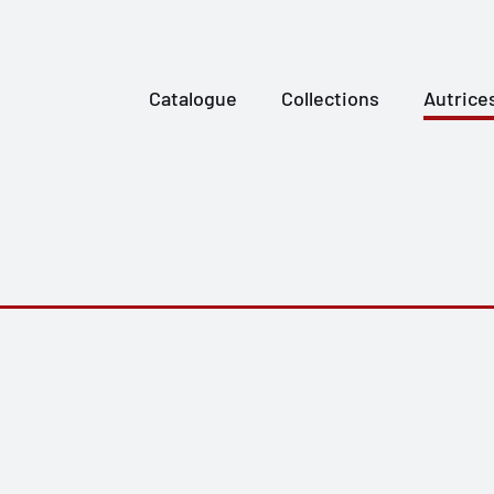
Catalogue
Collections
Autrice