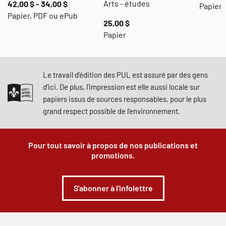
Arts - études
42,00 $ - 34,00 $
Papier,
Papier, PDF ou ePub
25,00 $
Papier
Le travail d'édition des PUL est assuré par des gens
d'ici. De plus, l'impression est elle aussi locale sur
papiers issus de sources responsables, pour le plus
grand respect possible de l'environnement.
Pour tout savoir à propos de nos publications et
promotions.
S'abonner à l'infolettre