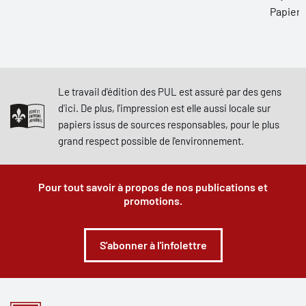
Papier
Le travail d'édition des PUL est assuré par des gens
d'ici. De plus, l'impression est elle aussi locale sur
papiers issus de sources responsables, pour le plus
grand respect possible de l'environnement.
Pour tout savoir à propos de nos publications et
promotions.
S'abonner à l'infolettre