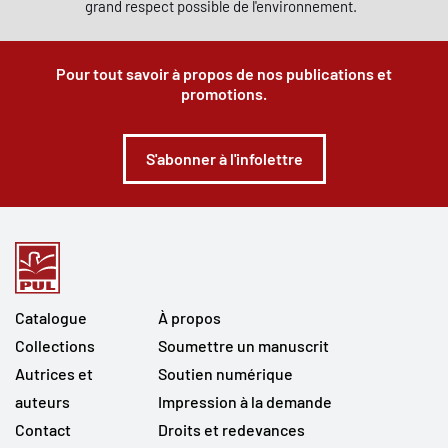
grand respect possible de l'environnement.
Pour tout savoir à propos de nos publications et
promotions.
S'abonner à l'infolettre
Catalogue
À propos
Collections
Soumettre un manuscrit
Autrices et
Soutien numérique
auteurs
Impression à la demande
Contact
Droits et redevances