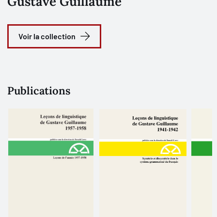
Gustave Guillaume
Voir la collection
Publications