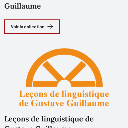
Guillaume
Voir la collection
Leçons de linguistique de