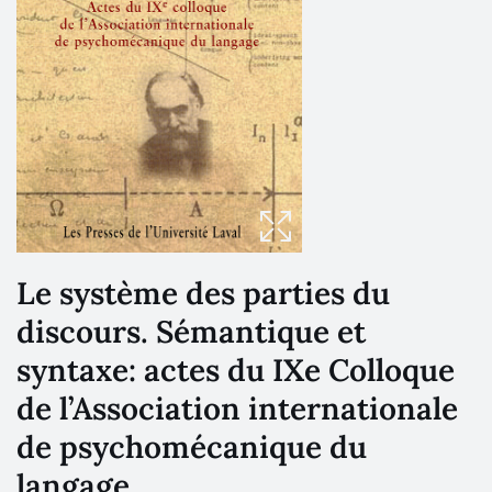
Le système des parties du
discours. Sémantique et
syntaxe: actes du IXe Colloque
de l’Association internationale
de psychomécanique du
langage.