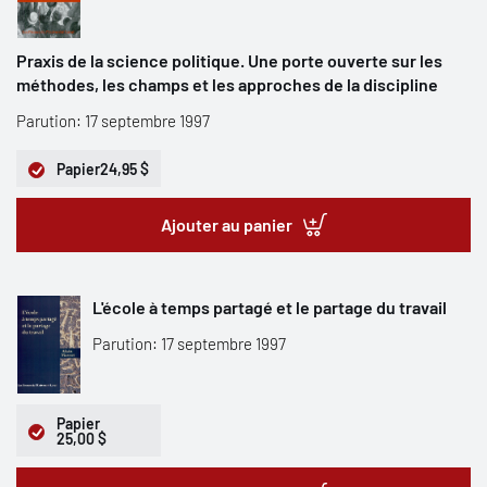
Praxis de la science politique. Une porte ouverte sur les
méthodes, les champs et les approches de la discipline
Parution: 17 septembre 1997
Papier
24,95 $
Ajouter au panier
L'école à temps partagé et le partage du travail
Parution: 17 septembre 1997
Papier
25,00 $