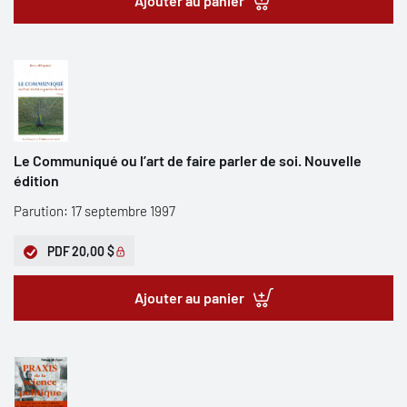
Ajouter au panier
Le Communiqué ou l’art de faire parler de soi. Nouvelle
édition
Parution: 17 septembre 1997
PDF
20,00 $
Ajouter au panier