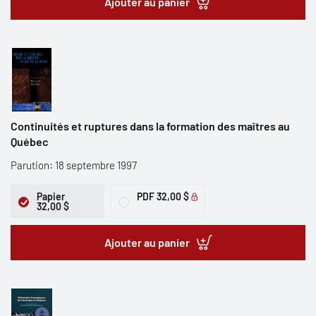
Ajouter au panier
Continuités et ruptures dans la formation des maîtres au
Québec
Parution: 18 septembre 1997
Papier
PDF
32,00 $
32,00 $
Ajouter au panier