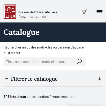
Presses de l'Université Laval
Men
Panier
Éditeur depuis 1950
Catalogue
Rechercher un ou des mots-clés ou par nom d'autrice
ou d'auteur
Filtrer le catalogue
3461 résultats
correspondant à votre recherche