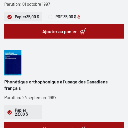
Parution: 01 octobre 1997
Papier
35,00 $
PDF
35,00 $
Ajouter au panier
Phonétique orthophonique à l’usage des Canadiens
français
Parution: 24 septembre 1997
Papier
23,00 $