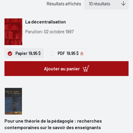
Résultats affichés
La décentralisation
Parution: 02 octobre 1997
Papier
19,95 $
PDF
19,95 $
Ajouter au panier
Pour une théorie de la pédagogie : recherches
contemporaines sur le savoir des enseignants