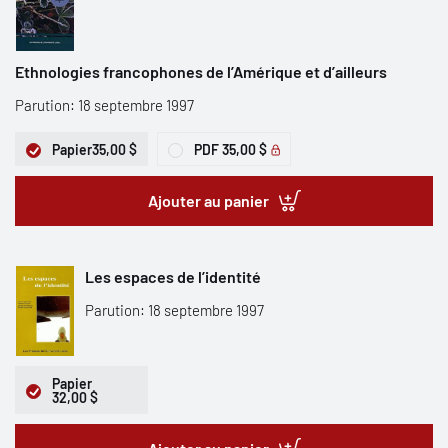
Ethnologies francophones de l’Amérique et d’ailleurs
Parution: 18 septembre 1997
Papier
35,00 $
PDF
35,00 $
Ajouter au panier
Les espaces de l’identité
Parution: 18 septembre 1997
Papier
32,00 $