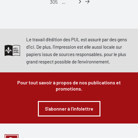
305
...
Le travail d'édition des PUL est assuré par des gens
d'ici. De plus, l'impression est elle aussi locale sur
papiers issus de sources responsables, pour le plus
grand respect possible de l'environnement.
Pour tout savoir à propos de nos publications et
promotions.
S'abonner à l'infolettre