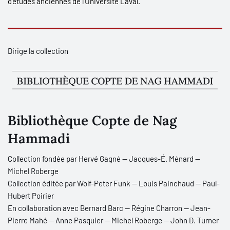
d’études anciennes de l’Université Laval.
Dirige la collection
Bibliothèque Copte de Nag
Hammadi
Collection fondée par Hervé Gagné — Jacques-É. Ménard —
Michel Roberge
Collection éditée par Wolf-Peter Funk — Louis Painchaud — Paul-
Hubert Poirier
En collaboration avec Bernard Barc — Régine Charron — Jean-
Pierre Mahé — Anne Pasquier — Michel Roberge — John D. Turner