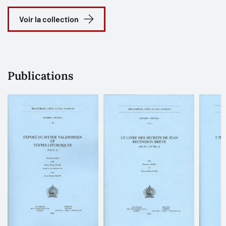
Voir la collection
Publications