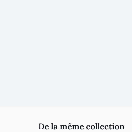
De la même collection