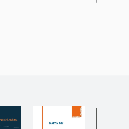
Papier