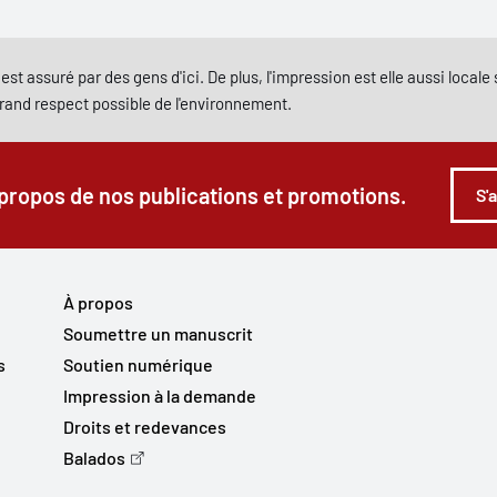
est assuré par des gens d'ici. De plus, l'impression est elle aussi local
grand respect possible de l'environnement.
 propos de nos publications et promotions.
S'
À propos
Soumettre un manuscrit
s
Soutien numérique
Impression à la demande
Droits et redevances
Balados