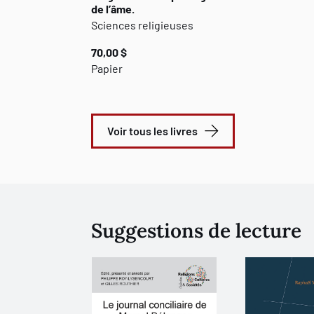
de l’âme.
Sciences religieuses
70,00 $
Papier
Voir tous les livres
Suggestions de lecture