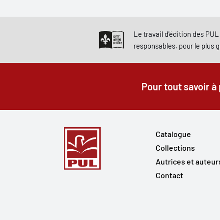
Le travail d'édition des PUL 
responsables, pour le plus 
Pour tout savoir à
Catalogue
Collections
Autrices et auteur
Contact