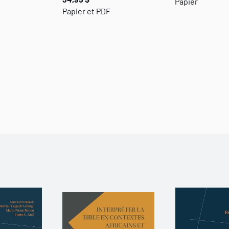
Papier
Papier et PDF