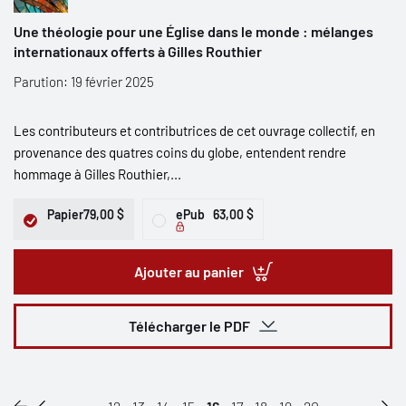
Une théologie pour une Église dans le monde : mélanges
internationaux offerts à Gilles Routhier
Parution: 19 février 2025
Les contributeurs et contributrices de cet ouvrage collectif, en
provenance des quatres coins du globe, entendent rendre
hommage à Gilles Routhier,...
Papier
79,00 $
ePub
63,00 $
Ajouter au panier
Télécharger le PDF