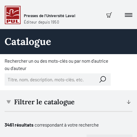
Presses de l'Université Laval
Men
Panier
Éditeur depuis 1950
Catalogue
Rechercher un ou des mots-clés ou par nom d'autrice
ou d'auteur
Filtrer le catalogue
3461 résultats
correspondant à votre recherche