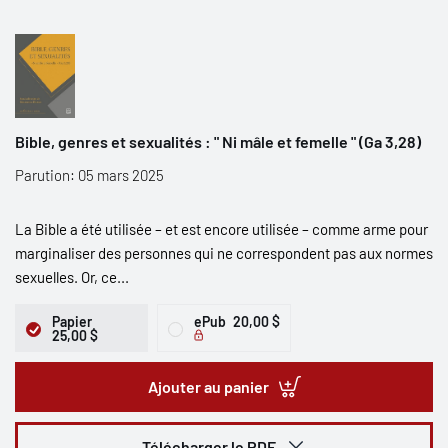
Bible, genres et sexualités : " Ni mâle et femelle " (Ga 3,28)
Parution: 05 mars 2025
La Bible a été utilisée – et est encore utilisée – comme arme pour
marginaliser des personnes qui ne correspondent pas aux normes
sexuelles. Or, ce...
Papier
ePub
20,00 $
25,00 $
Ajouter au panier
Télécharger le PDF