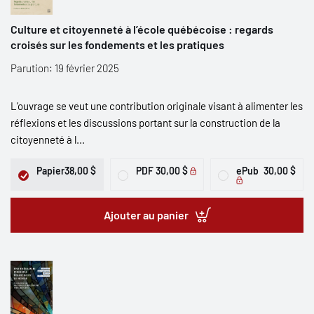
Culture et citoyenneté à l’école québécoise : regards
croisés sur les fondements et les pratiques
Parution: 19 février 2025
L’ouvrage se veut une contribution originale visant à alimenter les
réflexions et les discussions portant sur la construction de la
citoyenneté à l...
Papier
38,00 $
PDF
30,00 $
ePub
30,00 $
Ajouter au panier