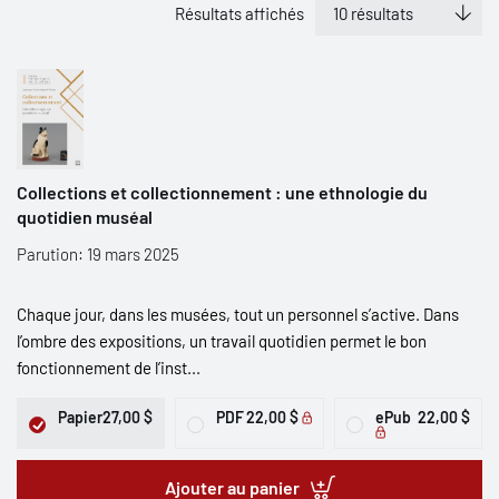
Résultats affichés
Collections et collectionnement : une ethnologie du
quotidien muséal
Parution: 19 mars 2025
Chaque jour, dans les musées, tout un personnel s’active. Dans
l’ombre des expositions, un travail quotidien permet le bon
fonctionnement de l’inst...
Papier
27,00 $
PDF
22,00 $
ePub
22,00 $
Ajouter au panier