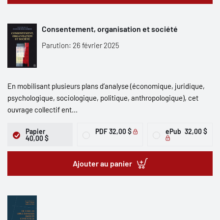
Consentement, organisation et société
Parution: 26 février 2025
En mobilisant plusieurs plans d’analyse (économique, juridique,
psychologique, sociologique, politique, anthropologique), cet
ouvrage collectif ent...
Papier
PDF
32,00 $
ePub
32,00 $
40,00 $
Ajouter au panier