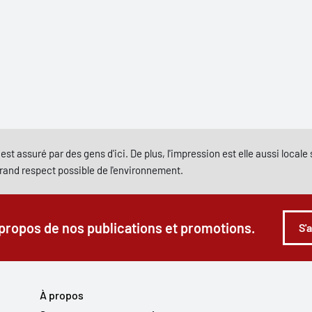
est assuré par des gens d'ici. De plus, l'impression est elle aussi local
grand respect possible de l'environnement.
 propos de nos publications et promotions.
S'
À propos