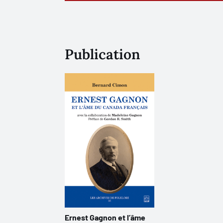
Publication
Ernest Gagnon et l’âme