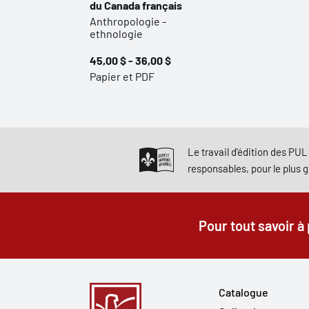
du Canada français
Anthropologie -
ethnologie
45,00 $ - 36,00 $
Papier et PDF
Le travail d'édition des PUL 
responsables, pour le plus 
Pour tout savoir à
Catalogue