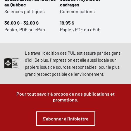
au Québec
cadrages
Sciences politiques
Communications
38,00 $ - 32,00 $
19,95 $
Papier, PDF ou ePub
Papier, PDF ou ePub
Le travail d'édition des PUL est assuré par des gens
d'ici. De plus, l'impression est elle aussi locale sur
papiers issus de sources responsables, pour le plus
grand respect possible de l'environnement.
Pour tout savoir à propos de nos publications et
promotions.
S'abonner à l'infolettre