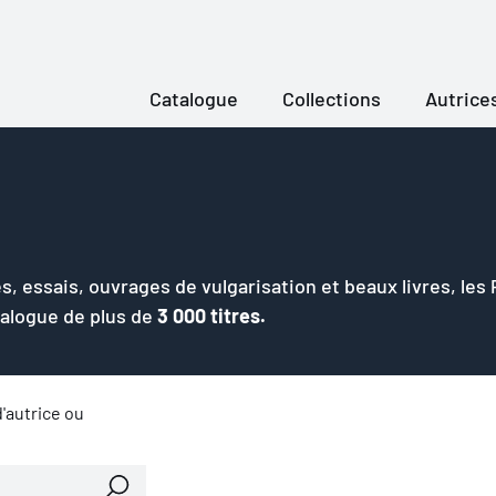
Catalogue
Collections
Autrice
s, essais, ouvrages de vulgarisation et beaux livres, les
talogue de plus de
3 000 titres.
'autrice ou