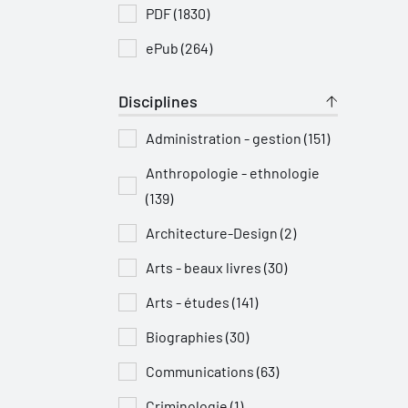
PDF (1830)
ePub (264)
Disciplines
Administration - gestion (151)
Anthropologie - ethnologie
(139)
Architecture-Design (2)
Arts - beaux livres (30)
Arts - études (141)
Biographies (30)
Communications (63)
Criminologie (1)