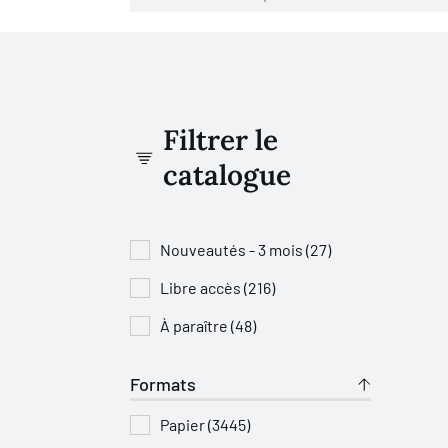
Filtrer le
catalogue
Nouveautés - 3 mois (27)
Libre accès (216)
À paraître (48)
Formats
Papier (3445)