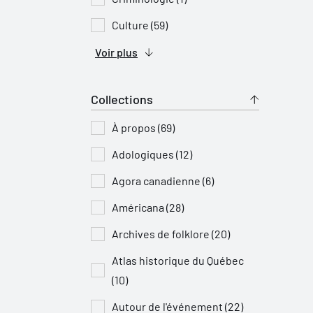
Culture (59)
Voir plus
Collections
À propos (69)
Adologiques (12)
Agora canadienne (6)
Américana (28)
Archives de folklore (20)
Atlas historique du Québec
(10)
Autour de l'événement (22)