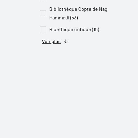
Bibliothèque Copte de Nag
Hammadi (53)
Bioéthique critique (15)
Voir plus