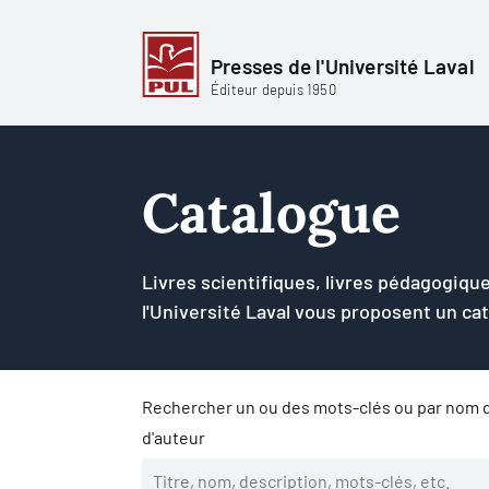
Presses de l'Université Laval
Éditeur depuis 1950
Catalogue
Livres scientifiques, livres pédagogique
l'Université Laval vous proposent un ca
Rechercher un ou des mots-clés ou par nom d
d'auteur