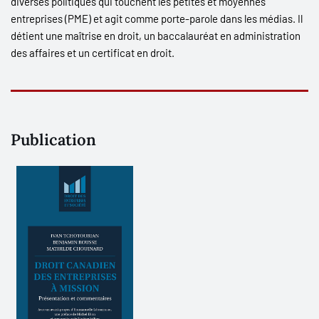
diverses politiques qui touchent les petites et moyennes
entreprises (PME) et agit comme porte-parole dans les médias. Il
détient une maîtrise en droit, un baccalauréat en administration
des affaires et un certificat en droit.
Publication