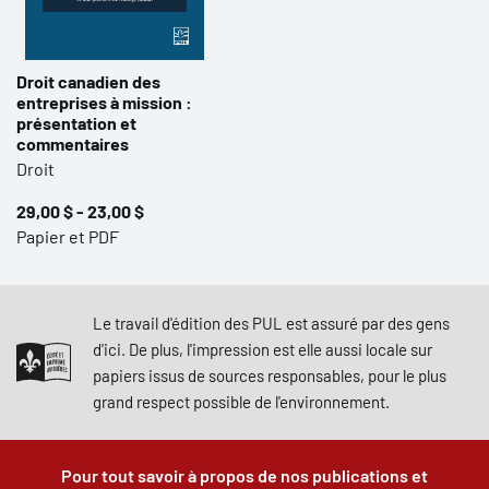
Droit canadien des
entreprises à mission :
présentation et
commentaires
Droit
29,00 $ - 23,00 $
Papier et PDF
Le travail d'édition des PUL est assuré par des gens
d'ici. De plus, l'impression est elle aussi locale sur
papiers issus de sources responsables, pour le plus
grand respect possible de l'environnement.
Pour tout savoir à propos de nos publications et