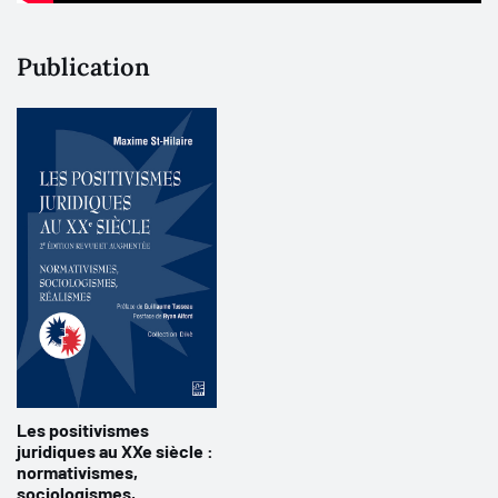
Publication
Les positivismes
juridiques au XXe siècle :
normativismes,
sociologismes,