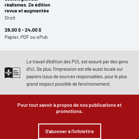
réalismes. 2e édition
revue et augmentée
Droit
28,00 $ - 24,00 $
Papier, PDF ou ePub
Le travail d'édition des PUL est assuré par des gens
d'ici. De plus, l'impression est elle aussi locale sur
papiers issus de sources responsables, pour le plus
grand respect possible de l'environnement.
Pour tout savoir à propos de nos publications et
promotions.
S'abonner à l'infolettre