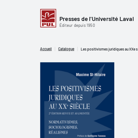
Presses de l'Université Laval
Éditeur depuis 1950
Accueil
Catalogue
Les positivismes juridiques au XXe 