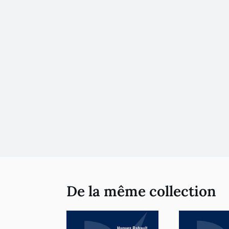
De la même collection