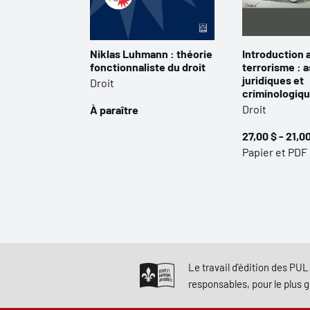
Niklas Luhmann : théorie
Introduction 
fonctionnaliste du droit
terrorisme : 
juridiques et
Droit
criminologiq
Droit
À paraître
27,00 $ - 21,0
Papier et PDF
Le travail d'édition des PUL 
responsables, pour le plus 