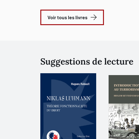
Voir tous les livres
Suggestions de lecture