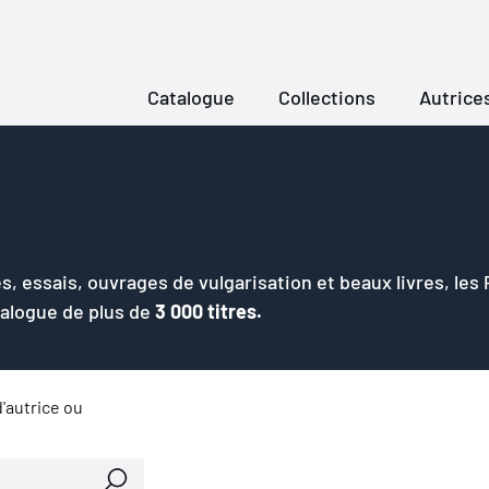
Catalogue
Collections
Autrice
s, essais, ouvrages de vulgarisation et beaux livres, les
talogue de plus de
3 000 titres.
'autrice ou