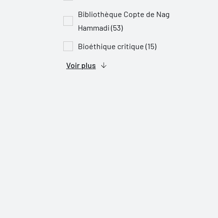
Bibliothèque Copte de Nag
Hammadi (53)
Bioéthique critique (15)
Voir plus