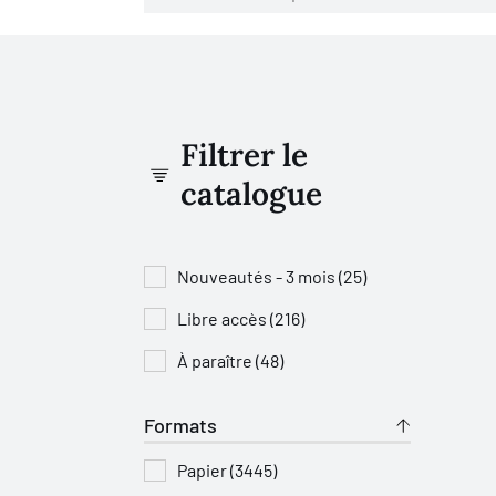
Filtrer le
catalogue
Nouveautés - 3 mois (25)
Libre accès (216)
À paraître (48)
Formats
Papier (3445)