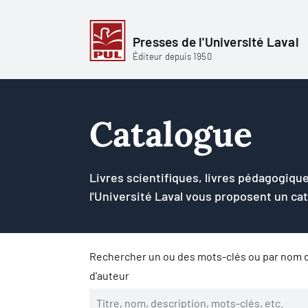
Presses de l'Université Laval
Éditeur depuis 1950
Catalogue
Livres scientifiques, livres pédagogique
l'Université Laval vous proposent un ca
Rechercher un ou des mots-clés ou par nom d
d'auteur