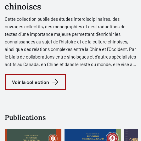
chinoises
Cette collection publie des études interdisciplinaires, des
ouvrages collectifs, des monographies et des traductions de
textes d’une importance majeure permettant d’enrichir les
connaissances au sujet de l’histoire et de la culture chinoises,
ainsi que des relations complexes entre la Chine et l’Occident. Par
le biais de collaborations entre sinologues et d’autres spécialistes
actifs au Canada, en Chine et dans le reste du monde, elle vise à
intensifier leurs échanges et à encourager l’approfondissement
de leurs réflexions sur différents thèmes et avec des regards
Voir la collection
diversifiés.
Publications