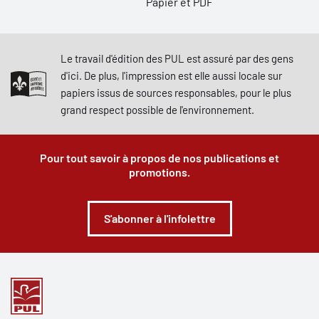
Papier et PDF
Le travail d'édition des PUL est assuré par des gens
d'ici. De plus, l'impression est elle aussi locale sur
papiers issus de sources responsables, pour le plus
grand respect possible de l'environnement.
Pour tout savoir à propos de nos publications et
promotions.
S'abonner à l'infolettre