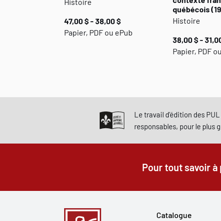
Histoire
québécois (1
Histoire
47,00 $ - 38,00 $
Papier, PDF ou ePub
38,00 $ - 31,0
Papier, PDF o
Le travail d'édition des PUL 
responsables, pour le plus 
Pour tout savoir à
Catalogue