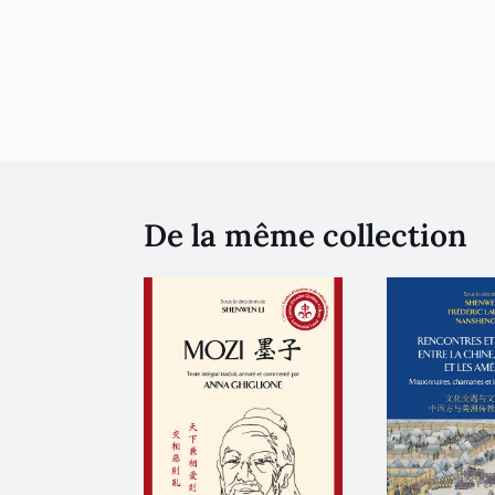
De la même collection