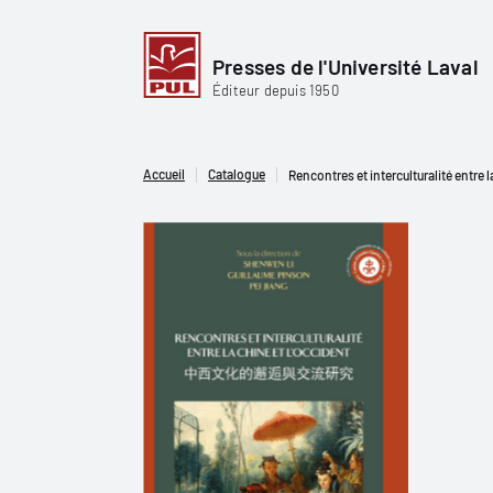
Presses de l'Université Laval
Éditeur depuis 1950
Accueil
Catalogue
Rencontres et interculturalité entre l