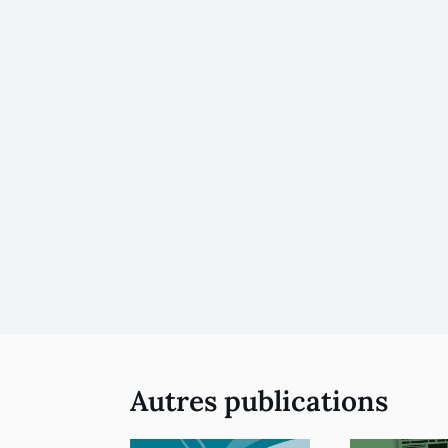
Autres publications