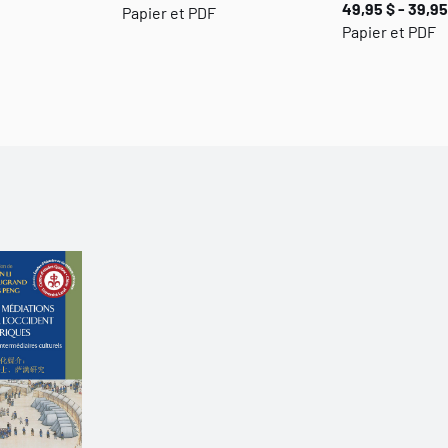
49,95 $ - 39,95
Papier et PDF
Papier et PDF