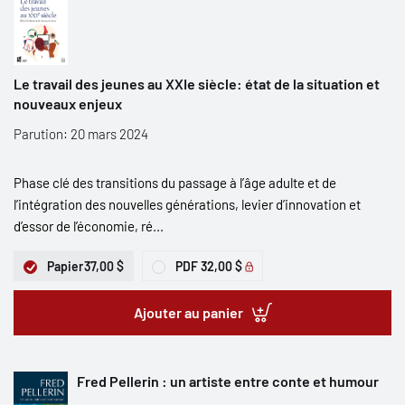
Le travail des jeunes au XXIe siècle: état de la situation et
nouveaux enjeux
Parution: 20 mars 2024
Phase clé des transitions du passage à l’âge adulte et de
l’intégration des nouvelles générations, levier d’innovation et
d’essor de l’économie, ré...
Papier
37,00 $
PDF
32,00 $
Ajouter au panier
Fred Pellerin : un artiste entre conte et humour