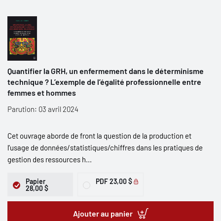
Quantifier la GRH, un enfermement dans le déterminisme
technique ? L’exemple de l’égalité professionnelle entre
femmes et hommes
Parution: 03 avril 2024
Cet ouvrage aborde de front la question de la production et
l’usage de données/statistiques/chiffres dans les pratiques de
gestion des ressources h...
Papier
PDF
23,00 $
28,00 $
Ajouter au panier