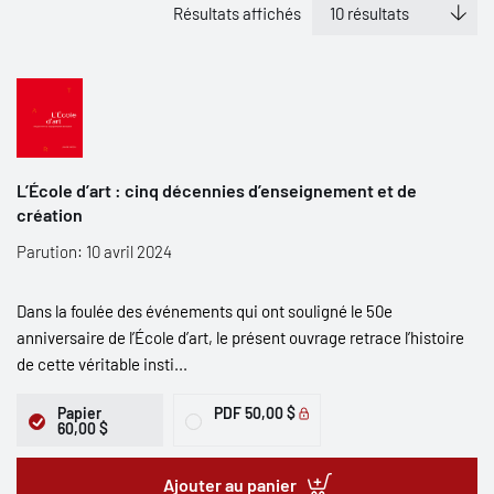
Résultats affichés
L’École d’art : cinq décennies d’enseignement et de
création
Parution: 10 avril 2024
Dans la foulée des événements qui ont souligné le 50e
anniversaire de l’École d’art, le présent ouvrage retrace l’histoire
de cette véritable insti...
Papier
PDF
50,00 $
60,00 $
Ajouter au panier