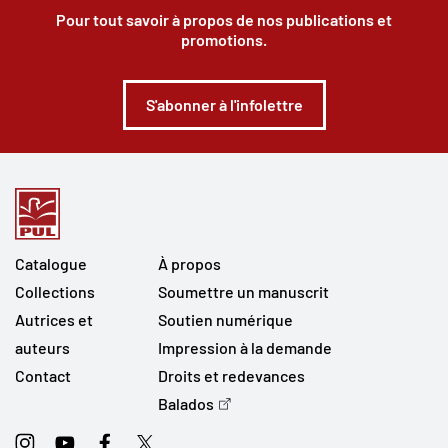
Pour tout savoir à propos de nos publications et
promotions.
S'abonner à l'infolettre
Catalogue
À propos
Collections
Soumettre un manuscrit
Autrices et
Soutien numérique
auteurs
Impression à la demande
Contact
Droits et redevances
Balados