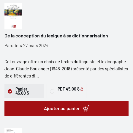
De la conception du lexique à sa dictionnarisation
Parution: 27 mars 2024
Cet ouvrage offre un choix de textes du linguiste et lexicographe
Jean-Claude Boulanger (1946-2018) présenté par des spécialistes
de différentes di...
Papier
PDF
45,00 $
45,00 $
Ajouter au panier