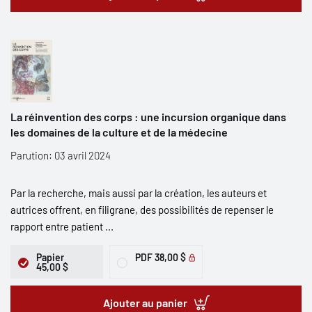
La réinvention des corps : une incursion organique dans
les domaines de la culture et de la médecine
Parution: 03 avril 2024
Par la recherche, mais aussi par la création, les auteurs et
autrices offrent, en filigrane, des possibilités de repenser le
rapport entre patient ...
Papier
PDF
38,00 $
45,00 $
Ajouter au panier