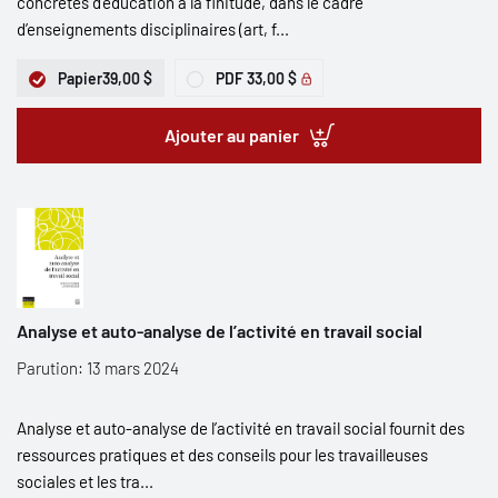
concrètes d’éducation à la finitude, dans le cadre
d’enseignements disciplinaires (art, f...
Papier
39,00 $
PDF
33,00 $
Ajouter au panier
Analyse et auto-analyse de l’activité en travail social
Parution: 13 mars 2024
Analyse et auto-analyse de l’activité en travail social fournit des
ressources pratiques et des conseils pour les travailleuses
sociales et les tra...