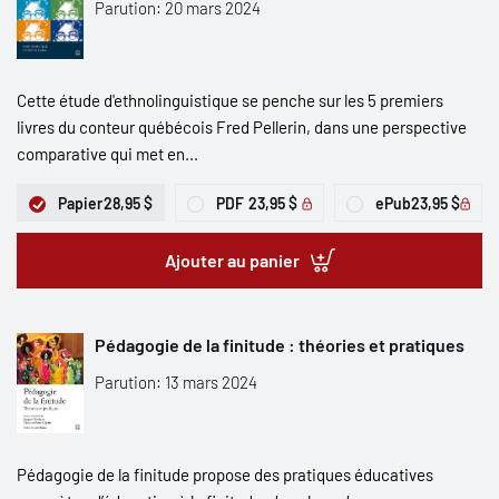
Parution: 20 mars 2024
Cette étude d'ethnolinguistique se penche sur les 5 premiers
livres du conteur québécois Fred Pellerin, dans une perspective
comparative qui met en...
Papier
28,95 $
PDF
23,95 $
ePub
23,95 $
Ajouter au panier
Pédagogie de la finitude : théories et pratiques
Parution: 13 mars 2024
Pédagogie de la finitude propose des pratiques éducatives