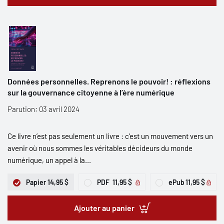
Données personnelles. Reprenons le pouvoir! : réflexions
sur la gouvernance citoyenne à l’ère numérique
Parution: 03 avril 2024
Ce livre n’est pas seulement un livre : c’est un mouvement vers un
avenir où nous sommes les véritables décideurs du monde
numérique, un appel à la...
Papier
14,95 $
PDF
11,95 $
ePub
11,95 $
Ajouter au panier