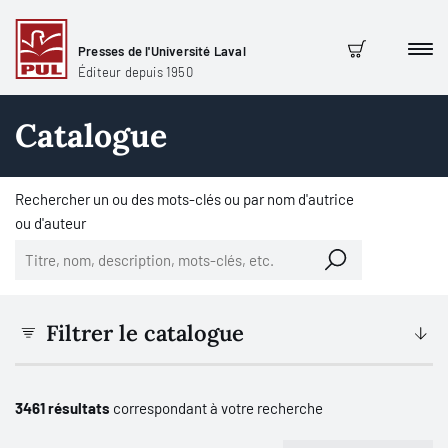
Presses de l'Université Laval
Men
Panier
Éditeur depuis 1950
Catalogue
Rechercher un ou des mots-clés ou par nom d'autrice
ou d'auteur
Filtrer le catalogue
3461 résultats
correspondant à votre recherche