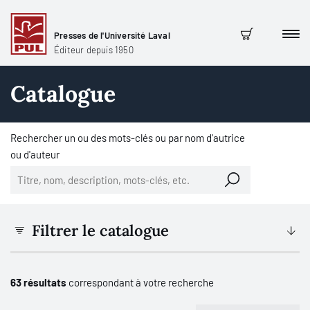
Presses de l'Université Laval
Men
Panier
Éditeur depuis 1950
Catalogue
Rechercher un ou des mots-clés ou par nom d'autrice
ou d'auteur
Filtrer le catalogue
63 résultats
correspondant à votre recherche