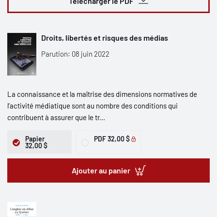
Télécharger le PDF
Droits, libertés et risques des médias
Parution: 08 juin 2022
La connaissance et la maîtrise des dimensions normatives de
l’activité médiatique sont au nombre des conditions qui
contribuent à assurer que le tr...
Papier
PDF
32,00 $
32,00 $
Ajouter au panier