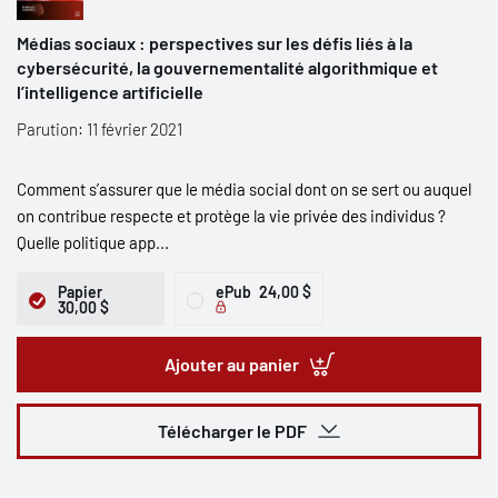
Médias sociaux : perspectives sur les défis liés à la
cybersécurité, la gouvernementalité algorithmique et
l’intelligence artificielle
Parution: 11 février 2021
Comment s’assurer que le média social dont on se sert ou auquel
on contribue respecte et protège la vie privée des individus ?
Quelle politique app...
Papier
ePub
24,00 $
30,00 $
Ajouter au panier
Télécharger le PDF