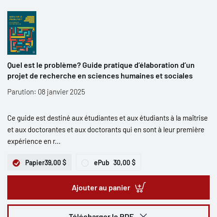
Quel est le problème? Guide pratique d’élaboration d’un
projet de recherche en sciences humaines et sociales
Parution: 08 janvier 2025
Ce guide est destiné aux étudiantes et aux étudiants à la maîtrise
et aux doctorantes et aux doctorants qui en sont à leur première
expérience en r...
Papier
39,00 $
ePub
30,00 $
Ajouter au panier
Télécharger le PDF