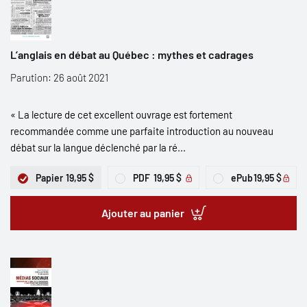
L’anglais en débat au Québec : mythes et cadrages
Parution: 26 août 2021
« La lecture de cet excellent ouvrage est fortement
recommandée comme une parfaite introduction au nouveau
débat sur la langue déclenché par la ré...
Papier
19,95 $
PDF
19,95 $
ePub
19,95 $
Ajouter au panier