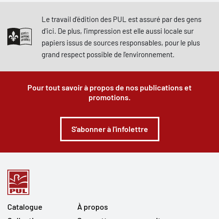
Le travail d'édition des PUL est assuré par des gens
d'ici. De plus, l'impression est elle aussi locale sur
papiers issus de sources responsables, pour le plus
grand respect possible de l'environnement.
Pour tout savoir à propos de nos publications et
promotions.
S'abonner à l'infolettre
Catalogue
À propos