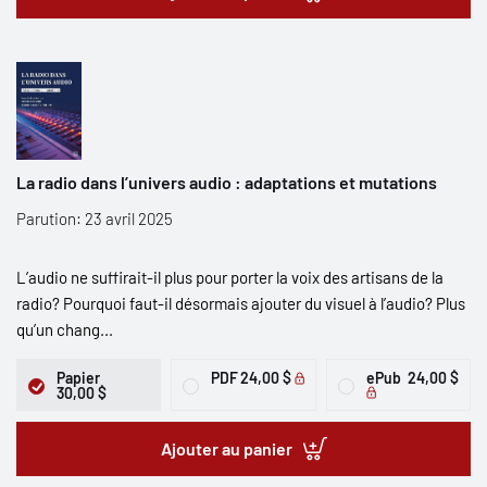
La radio dans l’univers audio : adaptations et mutations
Parution: 23 avril 2025
L’audio ne suffirait-il plus pour porter la voix des artisans de la
radio? Pourquoi faut-il désormais ajouter du visuel à l’audio? Plus
qu’un chang...
Papier
PDF
24,00 $
ePub
24,00 $
30,00 $
Ajouter au panier