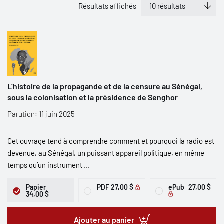
Résultats affichés
L’histoire de la propagande et de la censure au Sénégal,
sous la colonisation et la présidence de Senghor
Parution: 11 juin 2025
Cet ouvrage tend à comprendre comment et pourquoi la radio est
devenue, au Sénégal, un puissant appareil politique, en même
temps qu’un instrument ...
Papier
PDF
27,00 $
ePub
27,00 $
34,00 $
Ajouter au panier