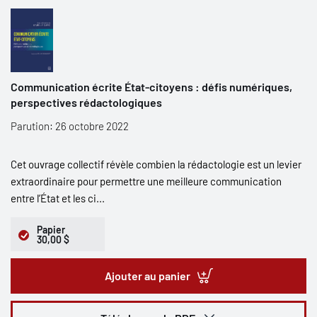
Communication écrite État-citoyens : défis numériques,
perspectives rédactologiques
Parution: 26 octobre 2022
Cet ouvrage collectif révèle combien la rédactologie est un levier
extraordinaire pour permettre une meilleure communication
entre l’État et les ci...
Papier
30,00 $
Ajouter au panier