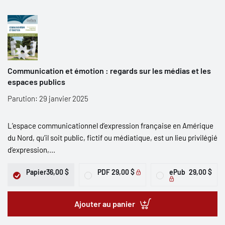
Communication et émotion : regards sur les médias et les
espaces publics
Parution: 29 janvier 2025
L’espace communicationnel d’expression française en Amérique
du Nord, qu’il soit public, fictif ou médiatique, est un lieu privilégié
d’expression,...
Papier
36,00 $
PDF
29,00 $
ePub
29,00 $
Ajouter au panier