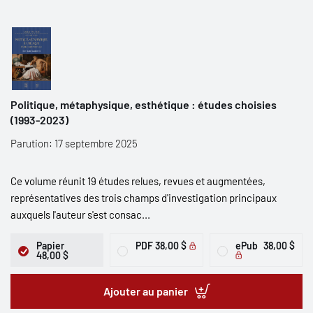
Politique, métaphysique, esthétique : études choisies
(1993-2023)
Parution: 17 septembre 2025
Ce volume réunit 19 études relues, revues et augmentées,
représentatives des trois champs d'investigation principaux
auxquels l'auteur s'est consac...
Papier
PDF
38,00 $
ePub
38,00 $
48,00 $
Ajouter au panier