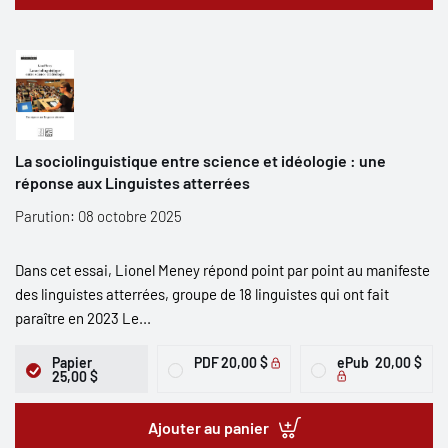
La sociolinguistique entre science et idéologie : une
réponse aux Linguistes atterrées
Parution: 08 octobre 2025
Dans cet essai, Lionel Meney répond point par point au manifeste
des linguistes atterrées, groupe de 18 linguistes qui ont fait
paraître en 2023 Le...
Papier
PDF
20,00 $
ePub
20,00 $
25,00 $
Ajouter au panier