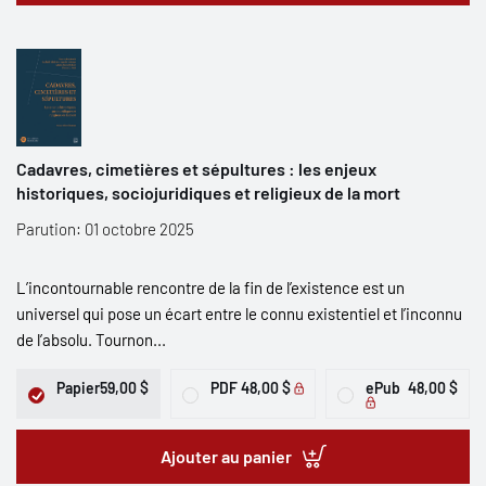
Cadavres, cimetières et sépultures : les enjeux
historiques, sociojuridiques et religieux de la mort
Parution: 01 octobre 2025
L’incontournable rencontre de la fin de l’existence est un
universel qui pose un écart entre le connu existentiel et l’inconnu
de l’absolu. Tournon...
Papier
59,00 $
PDF
48,00 $
ePub
48,00 $
Ajouter au panier