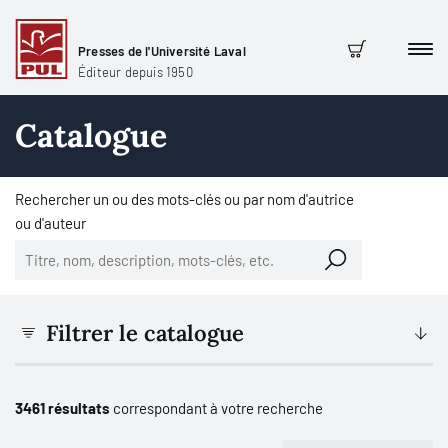
Presses de l'Université Laval
Men
Panier
Éditeur depuis 1950
Catalogue
Rechercher un ou des mots-clés ou par nom d'autrice
ou d'auteur
Filtrer le catalogue
3461 résultats
correspondant à votre recherche