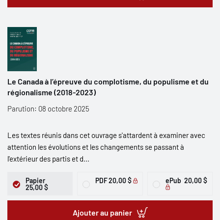
Le Canada à l’épreuve du complotisme, du populisme et du
régionalisme (2018-2023)
Parution: 08 octobre 2025
Les textes réunis dans cet ouvrage s'attardent à examiner avec
attention les évolutions et les changements se passant à
l'extérieur des partis et d...
Papier
PDF
20,00 $
ePub
20,00 $
25,00 $
Ajouter au panier