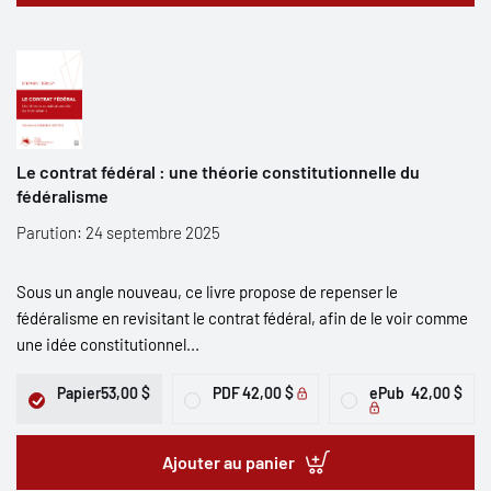
Le contrat fédéral : une théorie constitutionnelle du
fédéralisme
Parution: 24 septembre 2025
Sous un angle nouveau, ce livre propose de repenser le
fédéralisme en revisitant le contrat fédéral, afin de le voir comme
une idée constitutionnel...
Papier
53,00 $
PDF
42,00 $
ePub
42,00 $
Ajouter au panier