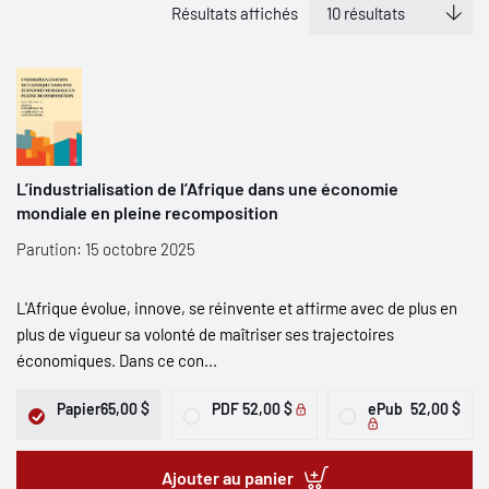
Résultats affichés
L’industrialisation de l’Afrique dans une économie
mondiale en pleine recomposition
Parution: 15 octobre 2025
L'Afrique évolue, innove, se réinvente et affirme avec de plus en
plus de vigueur sa volonté de maîtriser ses trajectoires
économiques. Dans ce con...
Papier
65,00 $
PDF
52,00 $
ePub
52,00 $
Ajouter au panier