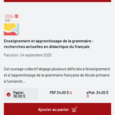
Enseignement et apprentissage de la grammaire :
recherches actuelles en didactique du français
Parution: 24 septembre 2025
Cet ouvrage collectif dégage plusieurs défis liés à l’enseignement
et à l’apprentissage de la grammaire française de l’école primaire
à l’universit...
Papier
PDF
24,00 $
ePub
24,00 $
30,00 $
Ajouter au panier