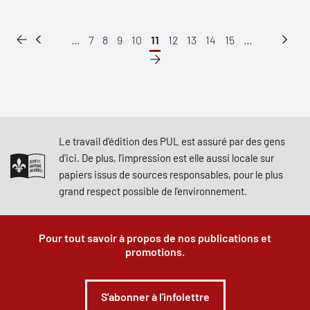
...
7
8
9
10
11
12
13
14
15
...
Le travail d'édition des PUL est assuré par des gens
d'ici. De plus, l'impression est elle aussi locale sur
papiers issus de sources responsables, pour le plus
grand respect possible de l'environnement.
Pour tout savoir à propos de nos publications et
promotions.
S'abonner à l'infolettre