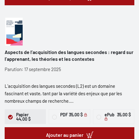
Aspects de l’acquisition des langues secondes : regard sur
l’apprenant, les théories et les contextes
Parution: 17 septembre 2025
L’acquisition des langues secondes (L2) est un domaine
fascinant et vaste, tant par la variété des enjeux que par les
nombreux champs de recherche....
Papier
PDF
35,00 $
ePub
35,00 $
44,00 $
Ajouter au panier