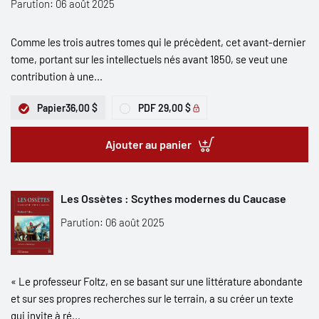
Parution: 06 août 2025
Comme les trois autres tomes qui le précèdent, cet avant-dernier
tome, portant sur les intellectuels nés avant 1850, se veut une
contribution à une...
Papier
36,00 $
PDF
29,00 $
Ajouter au panier
Les Ossètes : Scythes modernes du Caucase
Parution: 06 août 2025
« Le professeur Foltz, en se basant sur une littérature abondante
et sur ses propres recherches sur le terrain, a su créer un texte
qui invite à ré...