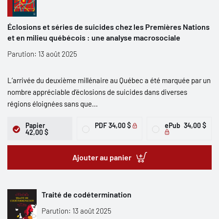
Éclosions et séries de suicides chez les Premières Nations
et en milieu québécois : une analyse macrosociale
Parution: 13 août 2025
L’arrivée du deuxième millénaire au Québec a été marquée par un
nombre appréciable d’éclosions de suicides dans diverses
régions éloignées sans que...
Papier
PDF
34,00 $
ePub
34,00 $
42,00 $
Ajouter au panier
Traité de codétermination
Parution: 13 août 2025