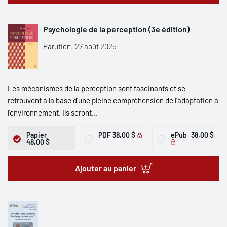
Psychologie de la perception (3e édition)
Parution: 27 août 2025
Les mécanismes de la perception sont fascinants et se
retrouvent à la base d’une pleine compréhension de l’adaptation à
l’environnement. Ils seront...
Papier
PDF
38,00 $
ePub
38,00 $
48,00 $
Ajouter au panier