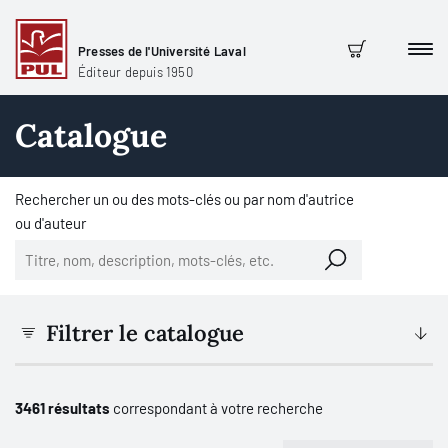
Presses de l'Université Laval
Men
Panier
Éditeur depuis 1950
Catalogue
Rechercher un ou des mots-clés ou par nom d'autrice
ou d'auteur
Filtrer le catalogue
3461 résultats
correspondant à votre recherche