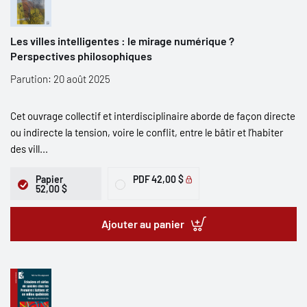
Les villes intelligentes : le mirage numérique ?
Perspectives philosophiques
Parution: 20 août 2025
Cet ouvrage collectif et interdisciplinaire aborde de façon directe
ou indirecte la tension, voire le conflit, entre le bâtir et l’habiter
des vill...
Papier
PDF
42,00 $
52,00 $
Ajouter au panier