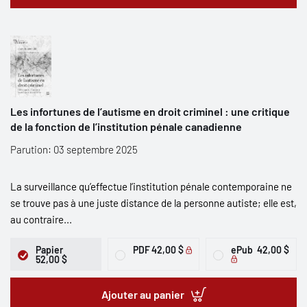
Les infortunes de l’autisme en droit criminel : une critique
de la fonction de l’institution pénale canadienne
Parution: 03 septembre 2025
La surveillance qu’effectue l’institution pénale contemporaine ne
se trouve pas à une juste distance de la personne autiste; elle est,
au contraire...
Papier
PDF
42,00 $
ePub
42,00 $
52,00 $
Ajouter au panier