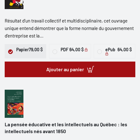
Résultat d'un travail collectif et multidisciplinaire, cet ouvrage
unique entend démontrer que la forme normale du gouvernement
d'entreprise est la...
Papier
79,00 $
PDF
64,00 $
ePub
64,00 $
Ajouter au panier
La pensée éducative et les intellectuels au Québec : les
intellectuels nés avant 1850