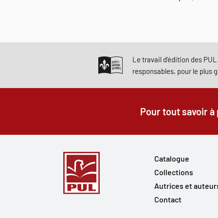
Le travail d'édition des PUL 
responsables, pour le plus 
Pour tout savoir à
Catalogue
Collections
Autrices et auteur
Contact