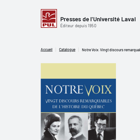
Presses de l'Université Laval
Éditeur depuis 1950
Accueil
Catalogue
Notre Voix. Vingt discours remarquab