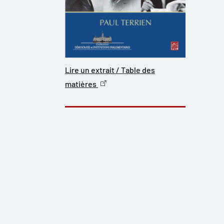
Lire un extrait / Table des
matières