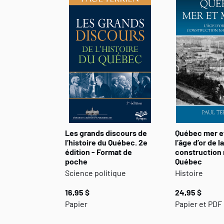
Les grands discours de
Québec mer e
l’histoire du Québec. 2e
l’âge d’or de la
édition - Format de
construction 
poche
Québec
Science politique
Histoire
16,95 $
24,95 $
Papier
Papier et PDF