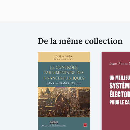
De la même collection