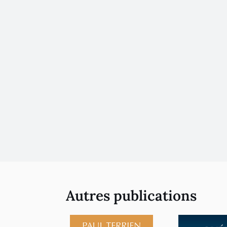
Autres publications