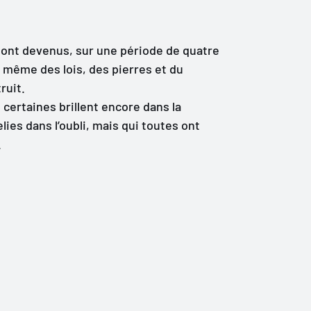
sont devenus, sur une période de quatre
 même des lois, des pierres et du
ruit.
certaines brillent encore dans la
ies dans l’oubli, mais qui toutes ont
.