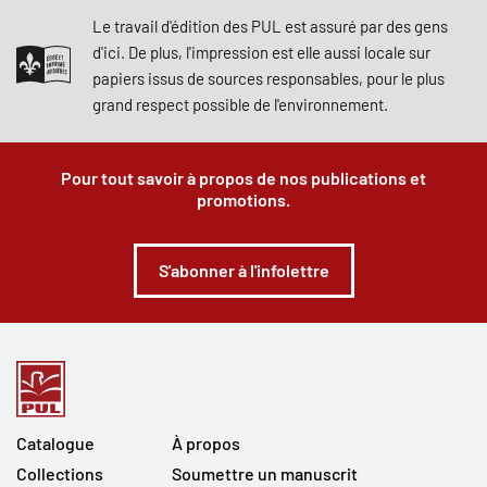
Le travail d'édition des PUL est assuré par des gens
d'ici. De plus, l'impression est elle aussi locale sur
papiers issus de sources responsables, pour le plus
grand respect possible de l'environnement.
Pour tout savoir à propos de nos publications et
promotions.
S'abonner à l'infolettre
Catalogue
À propos
Collections
Soumettre un manuscrit