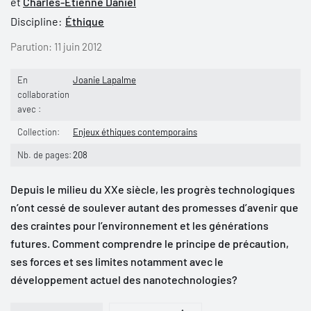
et
Charles-Étienne Daniel
Discipline:
Éthique
Parution:
11 juin 2012
En
Joanie Lapalme
collaboration
avec :
Collection:
Enjeux éthiques contemporains
Nb. de pages:
208
Depuis le milieu du XXe siècle, les progrès technologiques
n’ont cessé de soulever autant des promesses d’avenir que
des craintes pour l’environnement et les générations
futures. Comment comprendre le principe de précaution,
ses forces et ses limites notamment avec le
développement actuel des nanotechnologies?