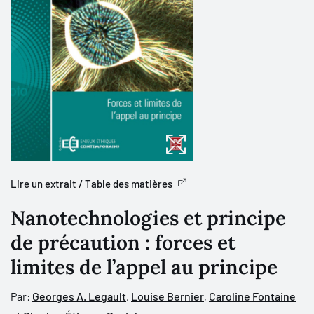
Lire un extrait / Table des matières
Nanotechnologies et principe
de précaution : forces et
limites de l’appel au principe
Par:
Georges A. Legault
,
Louise Bernier
,
Caroline Fontaine