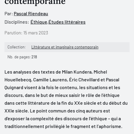
contemporaine
Par:
Pascal Riendeau
Disciplines:
Éthique
,
Études littéraires
Parution:
15 mars 2023
Collection:
Littérature et imaginaire contemporain
Nb. de pages:
218
Les analyses des textes de Milan Kundera, Michel
Houellebecq, Camille Laurens, Éric Chevillard et Pascal
Quignard visent à la fois le contenu, les situations et les
discours, dans le but de mieux saisir le rôle de l’éthique
dans cette littérature de la fin du XXe siècle et du début du
XXIe siècle. Le point commun des cinq auteurs est
d'exposer la complexité des discours de l’éthique – qui a
traditionnellement privilégié le fragment et l’aphorisme.