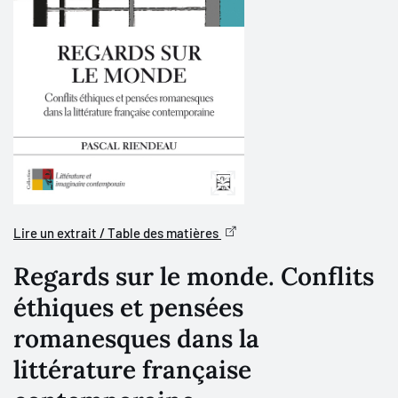
Lire un extrait / Table des matières
Regards sur le monde. Conflits
éthiques et pensées
romanesques dans la
littérature française