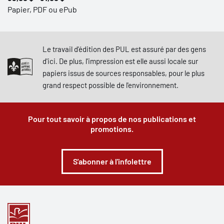
Papier, PDF ou ePub
Le travail d'édition des PUL est assuré par des gens
d'ici. De plus, l'impression est elle aussi locale sur
papiers issus de sources responsables, pour le plus
grand respect possible de l'environnement.
Pour tout savoir à propos de nos publications et
promotions.
S'abonner à l'infolettre