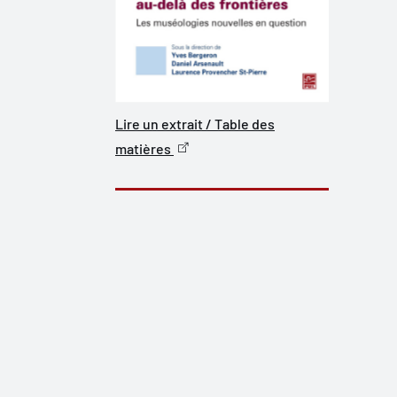
Lire un extrait / Table des
matières