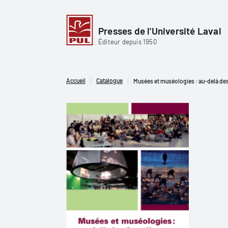
Presses de l'Université Laval
Éditeur depuis 1950
Accueil
Catalogue
Musées et muséologies : au-delà des