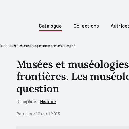
Catalogue
Collections
Autrice
 frontières. Les muséologies nouvelles en question
Musées et muséologies 
frontières. Les muséol
question
Discipline:
Histoire
Parution:
10 avril 2015