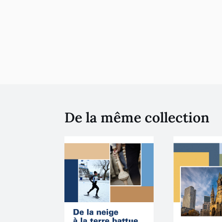
De la même collection