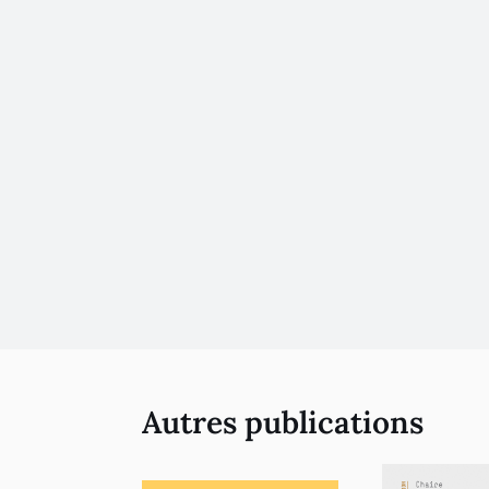
Autres publications