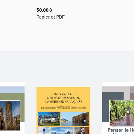
30,00 $
Papier et PDF