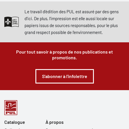
Le travail d'édition des PUL est assuré par des gens
d'ici. De plus, l'impression est elle aussi locale sur
papiers issus de sources responsables, pour le plus
grand respect possible de l'environnement.
Pour tout savoir à propos de nos publications et
promotions.
S'abonner à l'infolettre
Catalogue
À propos