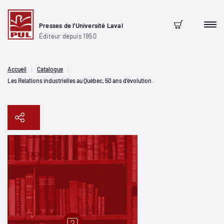
Presses de l'Université Laval
Men
Panier
Éditeur depuis 1950
Accueil
Catalogue
Les Relations industrielles au Québec, 50 ans d'évolution.
Copier le lien