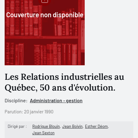
Couverture non disponible
Les Relations industrielles au
Québec, 50 ans d'évolution.
Discipline:
Administration - gestion
Parution:
20 janvier 1990
Dirigé par :
Rodrigue Blouin
Jean Boivin
Esther Déom
Jean Sexton