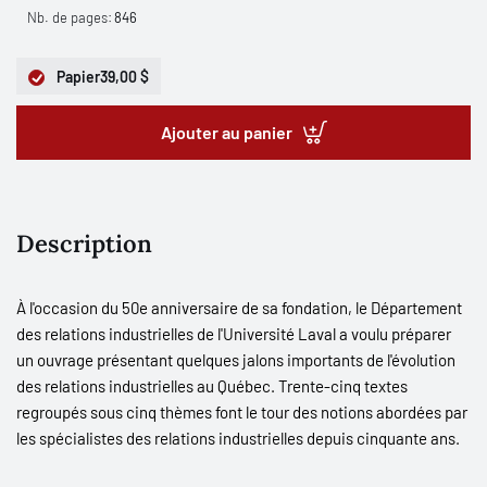
Nb. de pages:
846
Papier
39,00 $
Ajouter au panier
Description
À l'occasion du 50e anniversaire de sa fondation, le Département
des relations industrielles de l'Université Laval a voulu préparer
un ouvrage présentant quelques jalons importants de l'évolution
des relations industrielles au Québec. Trente-cinq textes
regroupés sous cinq thèmes font le tour des notions abordées par
les spécialistes des relations industrielles depuis cinquante ans.