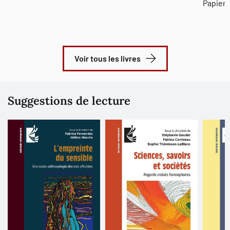
Papier,
Voir tous les livres
Suggestions de lecture