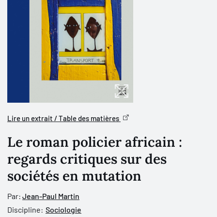
Lire un extrait / Table des matières
Le roman policier africain :
regards critiques sur des
sociétés en mutation
Par:
Jean-Paul Martin
Discipline:
Sociologie