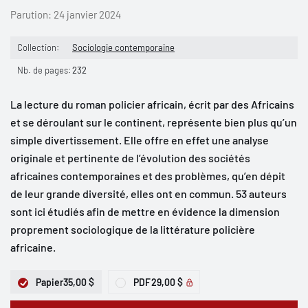
Parution:
24 janvier 2024
Collection:
Sociologie contemporaine
Nb. de pages:
232
La lecture du roman policier africain, écrit par des Africains
et se déroulant sur le continent, représente bien plus qu’un
simple divertissement. Elle offre en effet une analyse
originale et pertinente de l’évolution des sociétés
africaines contemporaines et des problèmes, qu’en dépit
de leur grande diversité, elles ont en commun. 53 auteurs
sont ici étudiés afin de mettre en évidence la dimension
proprement sociologique de la littérature policière
africaine.
Papier
35,00 $
PDF
29,00 $