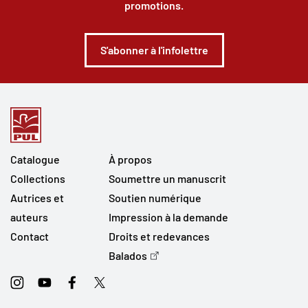
promotions.
S'abonner à l'infolettre
Catalogue
À propos
Collections
Soumettre un manuscrit
Autrices et
Soutien numérique
auteurs
Impression à la demande
Contact
Droits et redevances
Balados
Instagram
Youtube
Facebook
Twitter