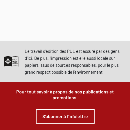
Le travail d'édition des PUL est assuré par des gens
d'ici. De plus, l'impression est elle aussi locale sur
papiers issus de sources responsables, pour le plus
grand respect possible de l'environnement.
Pour tout savoir à propos de nos publications et
promotions.
S'abonner à l'infolettre