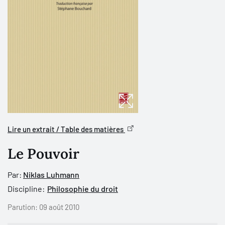
Lire un extrait / Table des matières
Le Pouvoir
Par:
Niklas Luhmann
Discipline:
Philosophie du droit
Parution:
09 août 2010