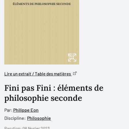
Lire un extrait / Table des matières
Fini pas Fini : éléments de
philosophie seconde
Par:
Philippe Eon
Discipline:
Philosophie
Parution:
08 février 2023