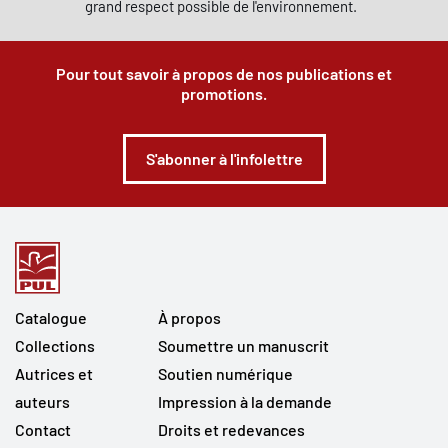
grand respect possible de l'environnement.
Pour tout savoir à propos de nos publications et
promotions.
S'abonner à l'infolettre
Catalogue
À propos
Collections
Soumettre un manuscrit
Autrices et
Soutien numérique
auteurs
Impression à la demande
Contact
Droits et redevances