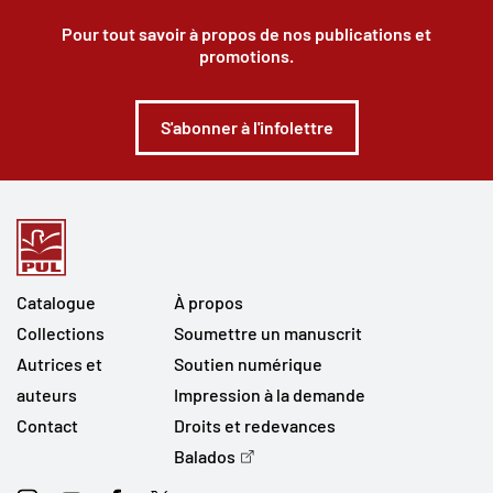
Pour tout savoir à propos de nos publications et
promotions.
S'abonner à l'infolettre
Catalogue
À propos
Collections
Soumettre un manuscrit
Autrices et
Soutien numérique
auteurs
Impression à la demande
Contact
Droits et redevances
Balados