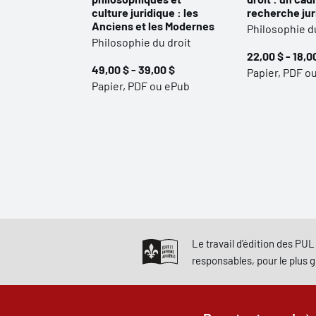
culture juridique : les
recherche jur
Anciens et les Modernes
Philosophie d
Philosophie du droit
22,00 $ - 18,0
49,00 $ - 39,00 $
Papier, PDF o
Papier, PDF ou ePub
Le travail d'édition des PUL 
responsables, pour le plus 