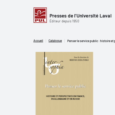
Presses de l'Université Laval
Éditeur depuis 1950
Accueil
Catalogue
Penser le service public : histoire e