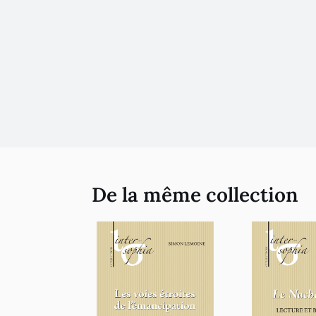
De la même collection