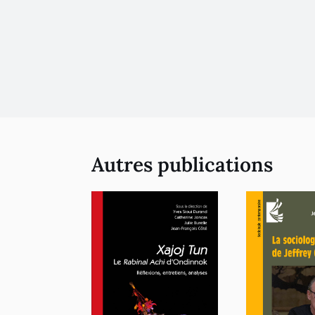
Autres publications