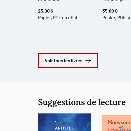
25,00 $
35,00 $
Papier, PDF ou ePub
Papier, PDF o
Voir tous les livres
Suggestions de lecture