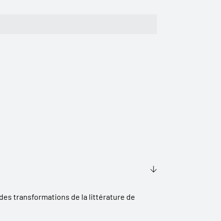
es transformations de la littérature de