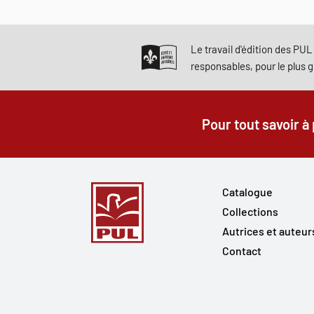
Le travail d'édition des PUL 
responsables, pour le plus 
Pour tout savoir à
Catalogue
Collections
Autrices et auteur
Contact