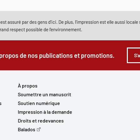
est assuré par des gens d'ici. De plus, l'impression est elle aussi local
grand respect possible de l'environnement.
 propos de nos publications et promotions.
S'
À propos
Soumettre un manuscrit
s
Soutien numérique
Impression à la demande
Droits et redevances
Balados