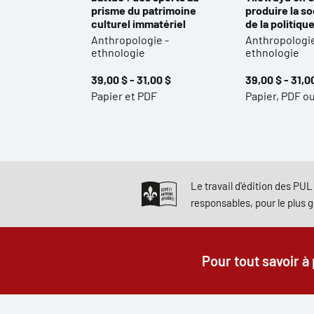
prisme du patrimoine
produire la so
culturel immatériel
de la politiqu
Anthropologie -
Anthropologie
ethnologie
ethnologie
39,00 $ - 31,00 $
39,00 $ - 31,0
Papier et PDF
Papier, PDF o
Le travail d'édition des PUL 
responsables, pour le plus 
Pour tout savoir à