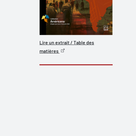
Lire un extrait / Table des
matières