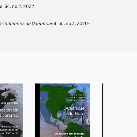
ol. 64, no 2, 2022.
rindiennes au Québec
, vol. 50, no 3, 2020-