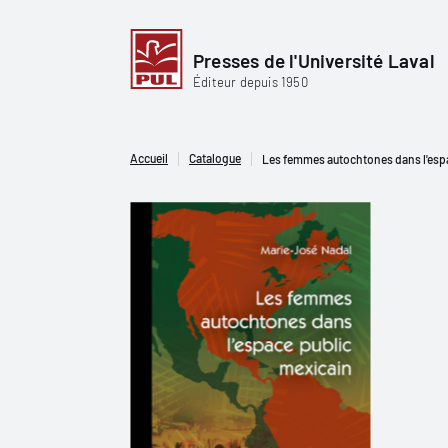
Presses de l'Université Laval
Éditeur depuis 1950
Accueil
Catalogue
Les femmes autochtones dans l'esp