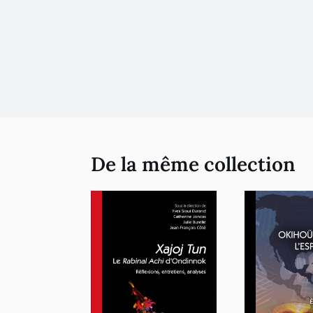
De la même collection