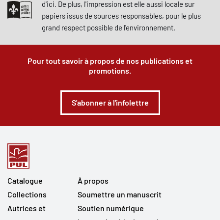
d'ici. De plus, l'impression est elle aussi locale sur
papiers issus de sources responsables, pour le plus
grand respect possible de l'environnement.
Pour tout savoir à propos de nos publications et
promotions.
S'abonner à l'infolettre
Catalogue
À propos
Collections
Soumettre un manuscrit
Autrices et
Soutien numérique