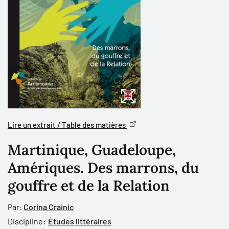
Lire un extrait / Table des matières
Martinique, Guadeloupe,
Amériques. Des marrons, du
gouffre et de la Relation
Par:
Corina Crainic
Discipline:
Études littéraires