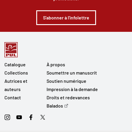
S'abonner à l'infolettre
Catalogue
À propos
Collections
Soumettre un manuscrit
Autrices et
Soutien numérique
auteurs
Impression à la demande
Contact
Droits et redevances
Balados
Instagram
Youtube
Facebook
Twitter