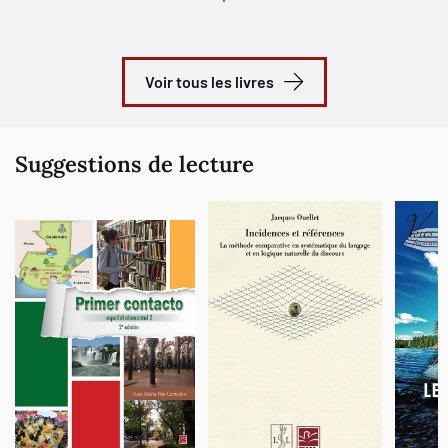
Voir tous les livres
Suggestions de lecture