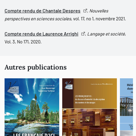
Compte rendu de Chantale Despres
,
Nouvelles
perspectives en sciences sociales
, vol. 17, no 1, novembre 2021.
Compte rendu de Laurence Arrighi
,
Langage et société
,
Vol. 3, No 171, 2020.
Autres publications