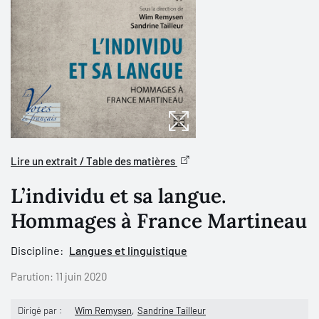
Lire un extrait / Table des matières
L’individu et sa langue.
Hommages à France Martineau
Discipline:
Langues et linguistique
Parution:
11 juin 2020
Dirigé par :
Wim Remysen
Sandrine Tailleur