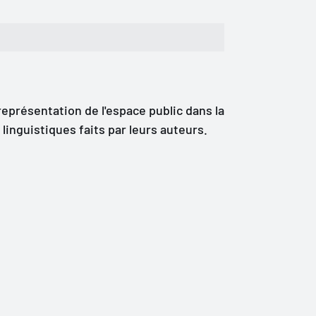
représentation de l'espace public dans la
inguistiques faits par leurs auteurs.