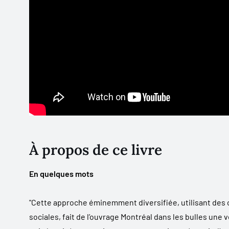
À propos de ce livre
En quelques mots
"Cette approche éminemment diversifiée, utilisant des 
sociales, fait de l’ouvrage Montréal dans les bulles une 