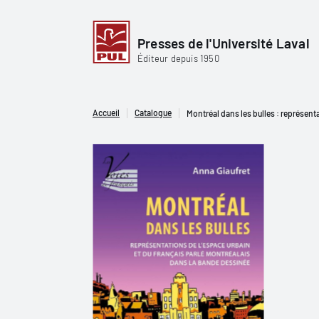
Presses de l'Université Laval
Éditeur depuis 1950
Accueil
Catalogue
Montréal dans les bulles : représent