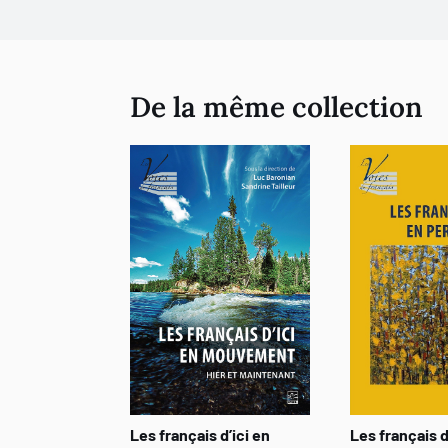
De la même collection
Les français d’ici en
Les français d