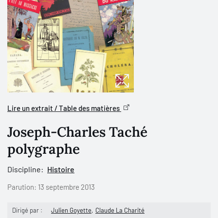
Lire un extrait / Table des matières
Joseph-Charles Taché
polygraphe
Discipline:
Histoire
Parution:
13 septembre 2013
Dirigé par :
Julien Goyette
Claude La Charité