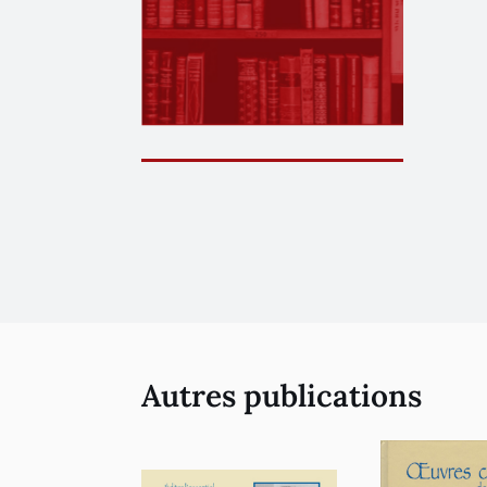
Autres publications