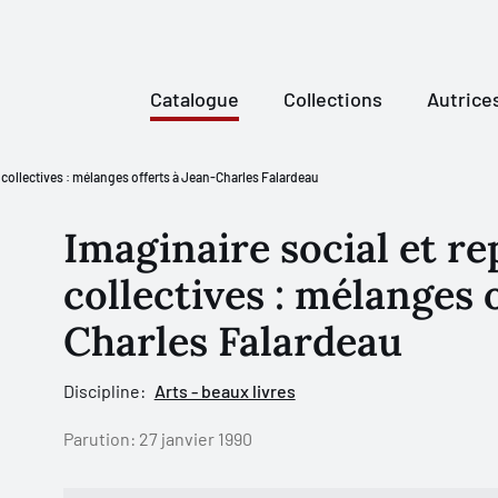
Catalogue
Collections
Autrice
 collectives : mélanges offerts à Jean-Charles Falardeau
Imaginaire social et r
collectives : mélanges 
Charles Falardeau
Discipline:
Arts - beaux livres
Parution:
27 janvier 1990