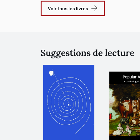
Voir tous les livres
Suggestions de lecture