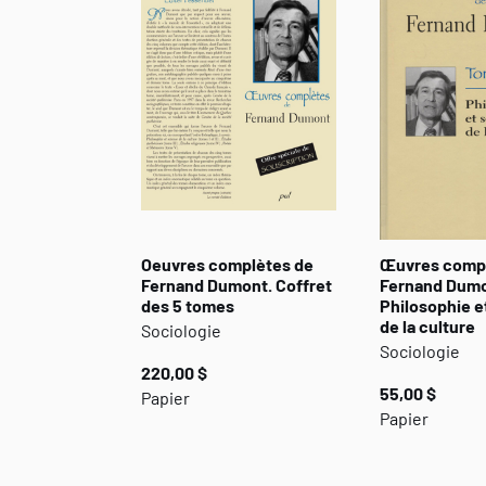
Oeuvres complètes de
Œuvres compl
Fernand Dumont. Coffret
Fernand Dumon
des 5 tomes
Philosophie e
de la culture
Sociologie
Sociologie
220,00 $
55,00 $
Papier
Papier